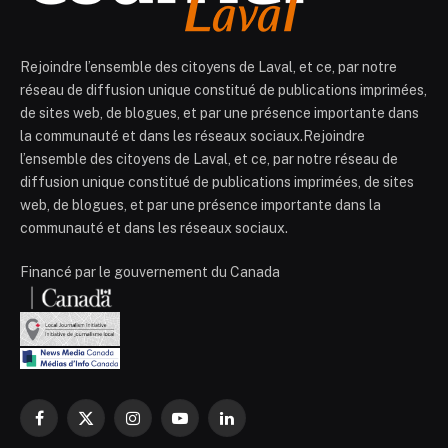
Rejoindre l’ensemble des citoyens de Laval, et ce, par notre
réseau de diffusion unique constitué de publications imprimées,
de sites web, de blogues, et par une présence importante dans
la communauté et dans les réseaux sociaux.Rejoindre
l’ensemble des citoyens de Laval, et ce, par notre réseau de
diffusion unique constitué de publications imprimées, de sites
web, de blogues, et par une présence importante dans la
communauté et dans les réseaux sociaux.
Financé par le gouvernement du Canada
Facebook
X
Instagram
YouTube
LinkedIn
(Twitter)