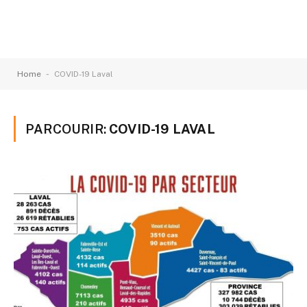
-
Home
COVID-19 Laval
PARCOURIR:
COVID-19 LAVAL