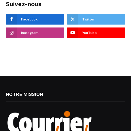
Suivez-nous
Facebook
Twitter
Instagram
YouTube
NOTRE MISSION