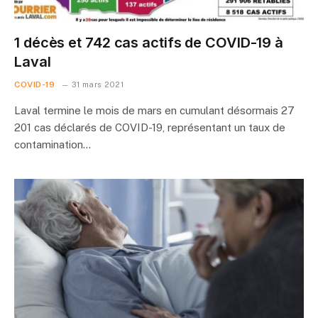
1 décès et 742 cas actifs de COVID-19 à
Laval
COVID-19
31 mars 2021
Laval termine le mois de mars en cumulant désormais 27
201 cas déclarés de COVID-19, représentant un taux de
contamination…