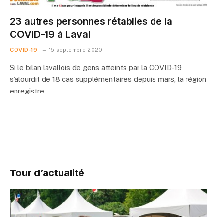
23 autres personnes rétablies de la
COVID-19 à Laval
COVID-19
15 septembre 2020
Si le bilan lavallois de gens atteints par la COVID-19
s’alourdit de 18 cas supplémentaires depuis mars, la région
enregistre…
Tour d’actualité