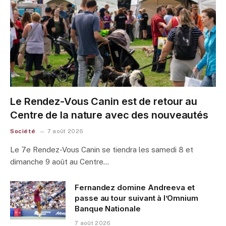
Le Rendez-Vous Canin est de retour au
Centre de la nature avec des nouveautés
Société
7 août 2026
Le 7e Rendez-Vous Canin se tiendra les samedi 8 et
dimanche 9 août au Centre…
Fernandez domine Andreeva et
passe au tour suivant à l’Omnium
Banque Nationale
7 août 2026