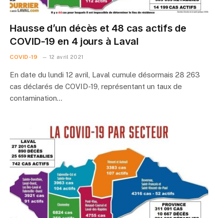
Hausse d’un décès et 48 cas actifs de
COVID-19 en 4 jours à Laval
COVID-19
12 avril 2021
En date du lundi 12 avril, Laval cumule désormais 28 263
cas déclarés de COVID-19, représentant un taux de
contamination…