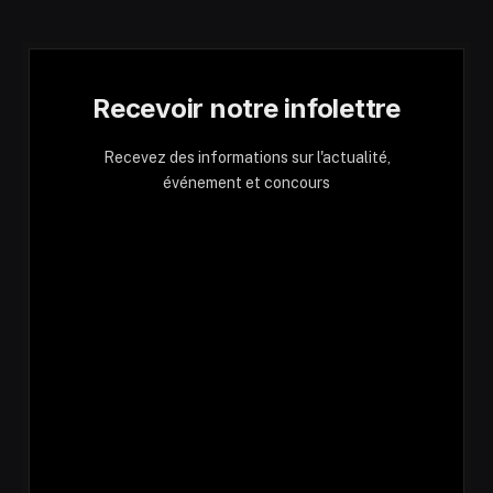
Recevoir notre infolettre
Recevez des informations sur l'actualité,
événement et concours