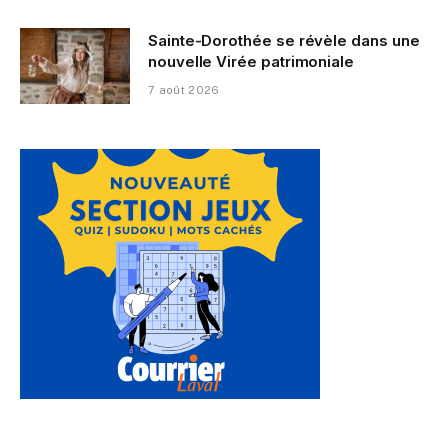
Sainte-Dorothée se révèle dans une
nouvelle Virée patrimoniale
7 août 2026