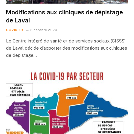
Modifications aux cliniques de dépistage
de Laval
COVID-19
2 octobre 2020
Le Centre intégré de santé et de services sociaux (CISSS)
de Laval décide d’apporter des modifications aux cliniques
de dépistage…