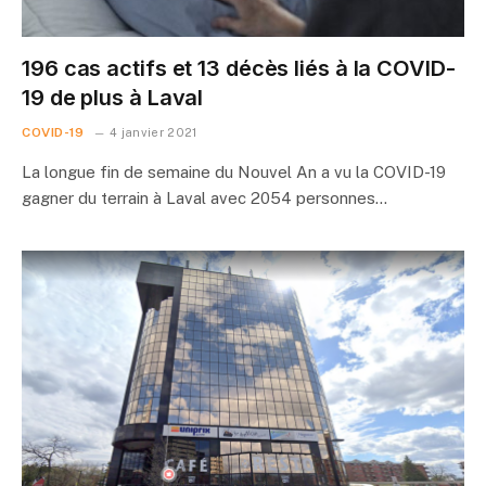
196 cas actifs et 13 décès liés à la COVID-
19 de plus à Laval
COVID-19
4 janvier 2021
La longue fin de semaine du Nouvel An a vu la COVID-19
gagner du terrain à Laval avec 2054 personnes…