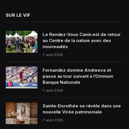
SUR LE VIF
Le Rendez-Vous Canin est de retour
au Centre de la nature avec des
nouveautés
7 août 2026
Fernandez domine Andreeva et
passe au tour suivant à l’Omnium
Banque Nationale
7 août 2026
Sainte-Dorothée se révèle dans une
nouvelle Virée patrimoniale
7 août 2026