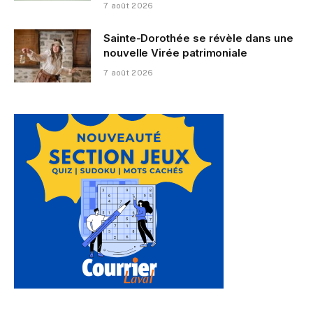
7 août 2026
Sainte-Dorothée se révèle dans une
nouvelle Virée patrimoniale
7 août 2026