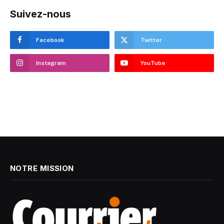
Suivez-nous
Facebook
Twitter
Instagram
YouTube
NOTRE MISSION