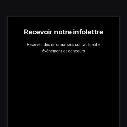
Recevoir notre infolettre
Recevez des informations sur l'actualité,
événement et concours