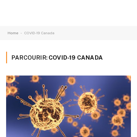
-
Home
COVID-19 Canada
PARCOURIR:
COVID-19 CANADA