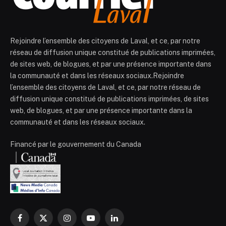
Rejoindre l’ensemble des citoyens de Laval, et ce, par notre
réseau de diffusion unique constitué de publications imprimées,
de sites web, de blogues, et par une présence importante dans
la communauté et dans les réseaux sociaux.Rejoindre
l’ensemble des citoyens de Laval, et ce, par notre réseau de
diffusion unique constitué de publications imprimées, de sites
web, de blogues, et par une présence importante dans la
communauté et dans les réseaux sociaux.
Financé par le gouvernement du Canada
Facebook
X
Instagram
YouTube
LinkedIn