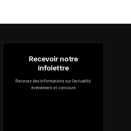
Recevoir notre
infolettre
Recevez des informations sur l'actualité,
événement et concours