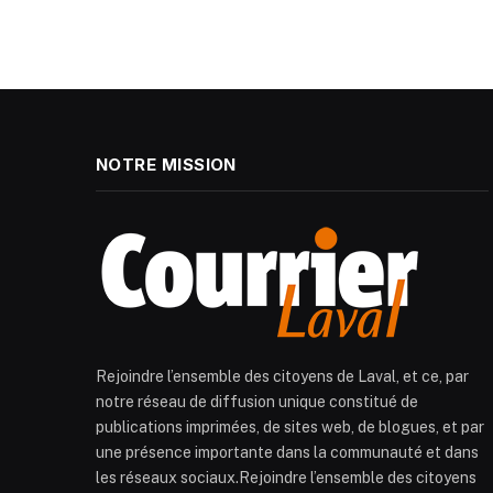
NOTRE MISSION
Rejoindre l’ensemble des citoyens de Laval, et ce, par
notre réseau de diffusion unique constitué de
publications imprimées, de sites web, de blogues, et par
une présence importante dans la communauté et dans
les réseaux sociaux.Rejoindre l’ensemble des citoyens