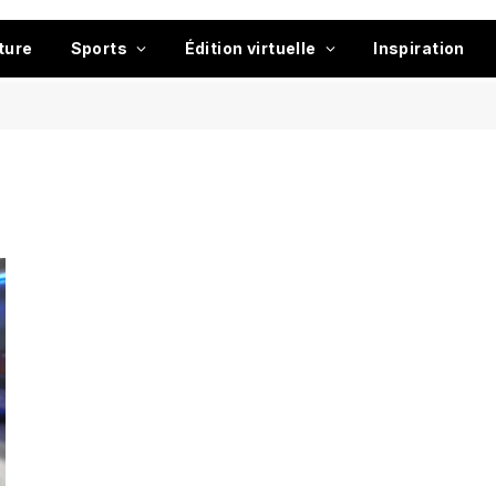
ture
Sports
Édition virtuelle
Inspiration