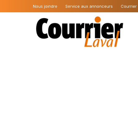
Nous joindre
Service aux annonceurs
Courrier