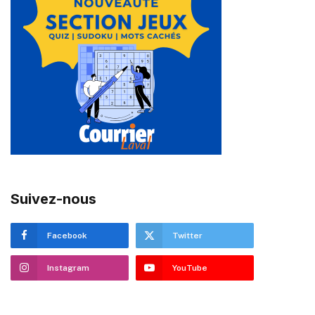
Suivez-nous
Facebook
Twitter
Instagram
YouTube