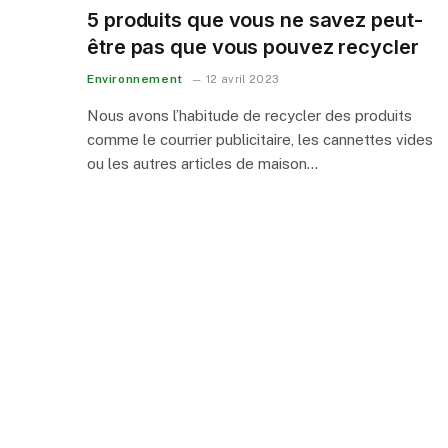
5 produits que vous ne savez peut-
être pas que vous pouvez recycler
Environnement
12 avril 2023
Nous avons l’habitude de recycler des produits
comme le courrier publicitaire, les cannettes vides
ou les autres articles de maison…