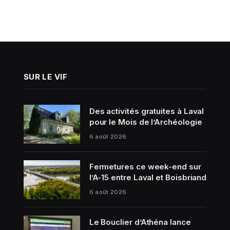
SUR LE VIF
Des activités gratuites à Laval
pour le Mois de l’Archéologie
6 août 2026
Fermetures ce week-end sur
l’A-15 entre Laval et Boisbriand
6 août 2026
Le Bouclier d’Athéna lance