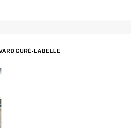
VARD CURÉ-LABELLE