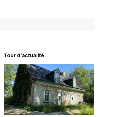
Tour d’actualité