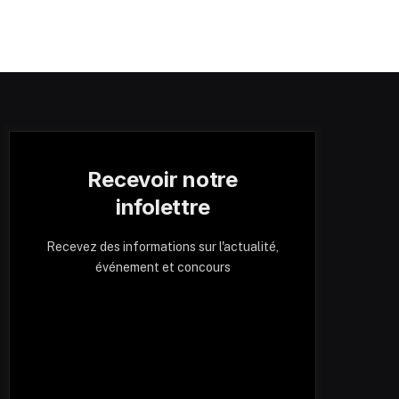
Recevoir notre
infolettre
Recevez des informations sur l'actualité,
événement et concours