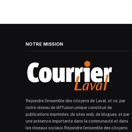
NOTRE MISSION
Rejoindre l’ensemble des citoyens de Laval, et ce, par
notre réseau de diffusion unique constitué de
publications imprimées, de sites web, de blogues, et par
une présence importante dans la communauté et dans
les réseaux sociaux.Rejoindre l’ensemble des citoyens