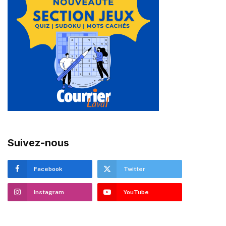
Suivez-nous
Facebook
Twitter
Instagram
YouTube