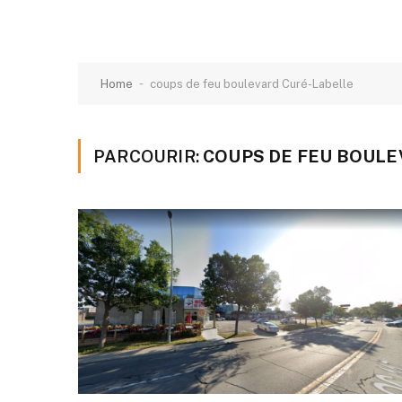
-
Home
coups de feu boulevard Curé-Labelle
PARCOURIR:
COUPS DE FEU BOULE