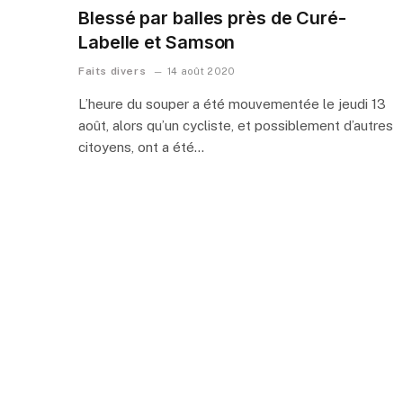
Blessé par balles près de Curé-
Labelle et Samson
Faits divers
14 août 2020
L’heure du souper a été mouvementée le jeudi 13
août, alors qu’un cycliste, et possiblement d’autres
citoyens, ont a été…