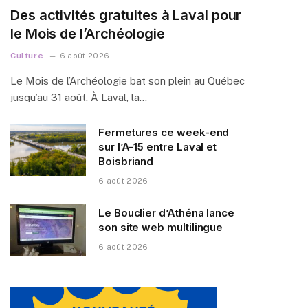
Des activités gratuites à Laval pour
le Mois de l’Archéologie
Culture
6 août 2026
Le Mois de l’Archéologie bat son plein au Québec
jusqu’au 31 août. À Laval, la…
Fermetures ce week-end
sur l’A-15 entre Laval et
Boisbriand
6 août 2026
Le Bouclier d’Athéna lance
son site web multilingue
6 août 2026