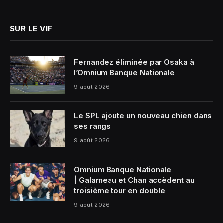
(Twitter)
SUR LE VIF
Fernandez éliminée par Osaka à
l’Omnium Banque Nationale
9 août 2026
Le SPL ajoute un nouveau chien dans
ses rangs
9 août 2026
Omnium Banque Nationale
| Galarneau et Chan accèdent au
troisième tour en double
9 août 2026