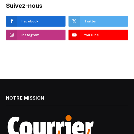
Suivez-nous
Facebook
Twitter
Instagram
YouTube
NOTRE MISSION