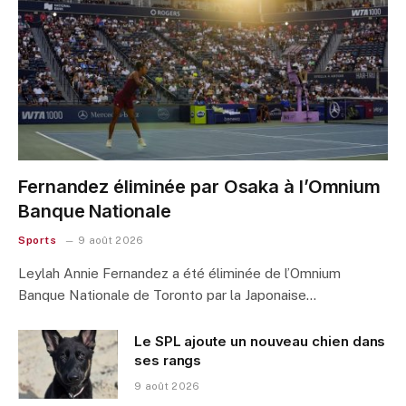
Fernandez éliminée par Osaka à l’Omnium
Banque Nationale
Sports
9 août 2026
Leylah Annie Fernandez a été éliminée de l’Omnium
Banque Nationale de Toronto par la Japonaise…
Le SPL ajoute un nouveau chien dans
ses rangs
9 août 2026