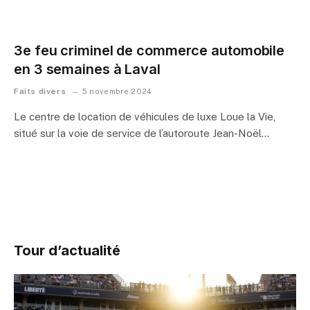
3e feu criminel de commerce automobile
en 3 semaines à Laval
Faits divers
5 novembre 2024
Le centre de location de véhicules de luxe Loue la Vie,
situé sur la voie de service de l’autoroute Jean-Noël…
Tour d’actualité