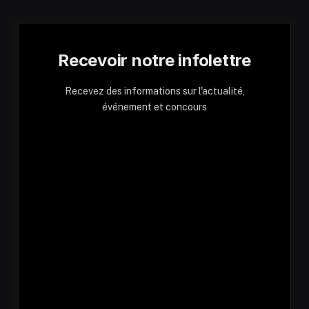
Recevoir notre infolettre
Recevez des informations sur l'actualité,
événement et concours