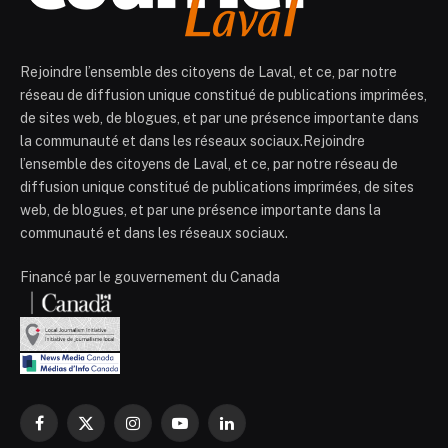
Rejoindre l’ensemble des citoyens de Laval, et ce, par notre
réseau de diffusion unique constitué de publications imprimées,
de sites web, de blogues, et par une présence importante dans
la communauté et dans les réseaux sociaux.Rejoindre
l’ensemble des citoyens de Laval, et ce, par notre réseau de
diffusion unique constitué de publications imprimées, de sites
web, de blogues, et par une présence importante dans la
communauté et dans les réseaux sociaux.
Financé par le gouvernement du Canada
Facebook
X
Instagram
YouTube
LinkedIn