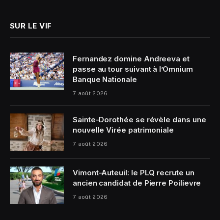
SUR LE VIF
Fernandez domine Andreeva et
passe au tour suivant à l’Omnium
Banque Nationale
7 août 2026
Sainte-Dorothée se révèle dans une
nouvelle Virée patrimoniale
7 août 2026
Vimont-Auteuil: le PLQ recrute un
ancien candidat de Pierre Poilievre
7 août 2026