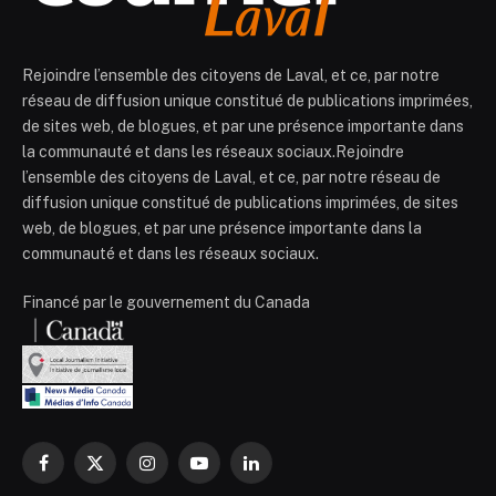
Rejoindre l’ensemble des citoyens de Laval, et ce, par notre
réseau de diffusion unique constitué de publications imprimées,
de sites web, de blogues, et par une présence importante dans
la communauté et dans les réseaux sociaux.Rejoindre
l’ensemble des citoyens de Laval, et ce, par notre réseau de
diffusion unique constitué de publications imprimées, de sites
web, de blogues, et par une présence importante dans la
communauté et dans les réseaux sociaux.
Financé par le gouvernement du Canada
Facebook
X
Instagram
YouTube
LinkedIn
(Twitter)