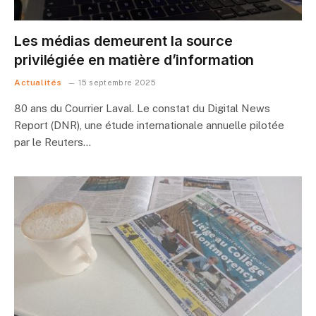
Les médias demeurent la source
privilégiée en matière d’information
Actualités
15 septembre 2025
80 ans du Courrier Laval. Le constat du Digital News
Report (DNR), une étude internationale annuelle pilotée
par le Reuters…