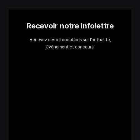
Recevoir notre infolettre
Recevez des informations sur l'actualité,
événement et concours