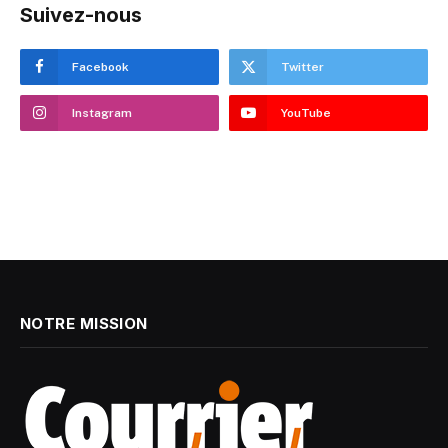
Suivez-nous
Facebook
Twitter
Instagram
YouTube
NOTRE MISSION