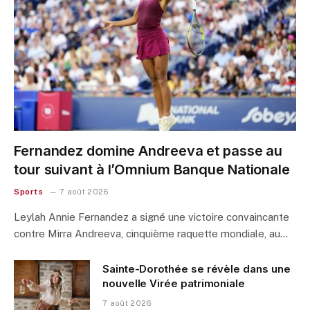
Fernandez domine Andreeva et passe au
tour suivant à l’Omnium Banque Nationale
Sports
7 août 2026
Leylah Annie Fernandez a signé une victoire convaincante
contre Mirra Andreeva, cinquième raquette mondiale, au…
Sainte-Dorothée se révèle dans une
nouvelle Virée patrimoniale
7 août 2026