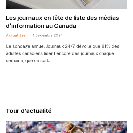
Les journaux en tête de liste des médias
d’information au Canada
Actualités
1 Décembre 2024
Le sondage annuel Journaux 24/7 dévoile que 81% des
adultes canadiens lisent encore des journaux chaque
semaine, que ce soit…
Tour d’actualité