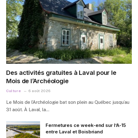
Des activités gratuites à Laval pour le
Mois de l’Archéologie
Culture
6 août 2026
Le Mois de l’Archéologie bat son plein au Québec jusqu’au
31 août. À Laval, la…
Fermetures ce week-end sur l’A-15
entre Laval et Boisbriand