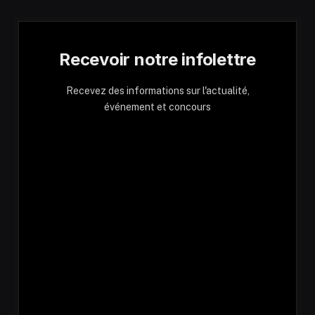
Recevoir notre infolettre
Recevez des informations sur l'actualité,
événement et concours