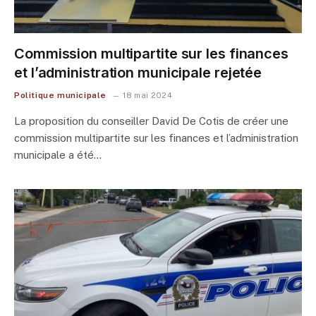
Commission multipartite sur les finances
et l’administration municipale rejetée
Politique municipale
18 mai 2024
La proposition du conseiller David De Cotis de créer une
commission multipartite sur les finances et l’administration
municipale a été…