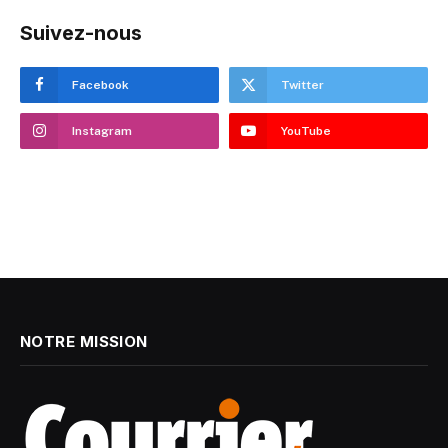
Suivez-nous
Facebook
Twitter
Instagram
YouTube
NOTRE MISSION