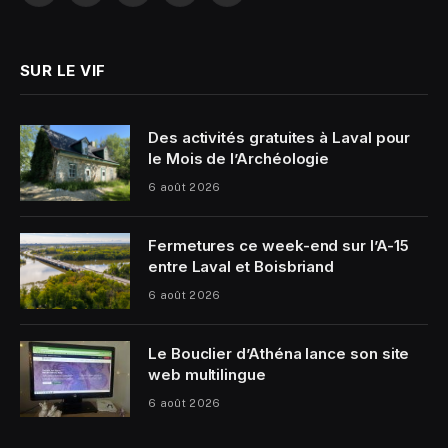
(Twitter)
SUR LE VIF
Des activités gratuites à Laval pour
le Mois de l’Archéologie
6 août 2026
Fermetures ce week-end sur l’A-15
entre Laval et Boisbriand
6 août 2026
Le Bouclier d’Athéna lance son site
web multilingue
6 août 2026