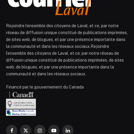
Rejoindre l’ensemble des citoyens de Laval, et ce, par notre
réseau de diffusion unique constitué de publications imprimées,
de sites web, de blogues, et par une présence importante dans
la communauté et dans les réseaux sociaux.Rejoindre
l’ensemble des citoyens de Laval, et ce, par notre réseau de
diffusion unique constitué de publications imprimées, de sites
web, de blogues, et par une présence importante dans la
communauté et dans les réseaux sociaux.
Financé par le gouvernement du Canada
Facebook
X
Instagram
YouTube
LinkedIn