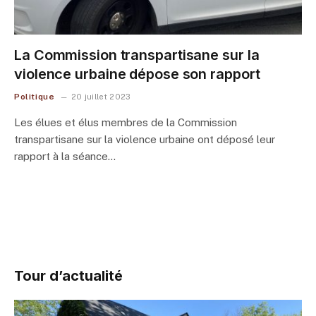
La Commission transpartisane sur la
violence urbaine dépose son rapport
Politique
20 juillet 2023
Les élues et élus membres de la Commission
transpartisane sur la violence urbaine ont déposé leur
rapport à la séance…
Tour d’actualité