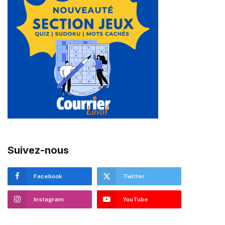
Suivez-nous
Facebook
Twitter
Instagram
YouTube