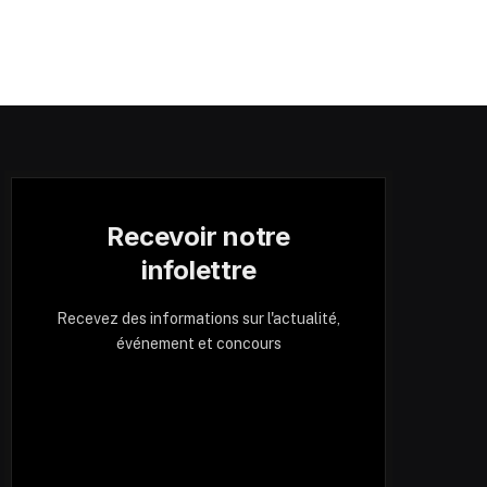
Recevoir notre
infolettre
Recevez des informations sur l'actualité,
événement et concours