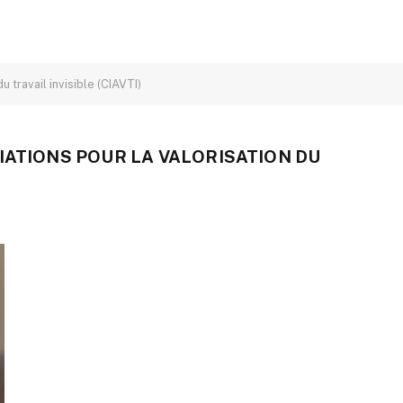
u travail invisible (CIAVTI)
IATIONS POUR LA VALORISATION DU