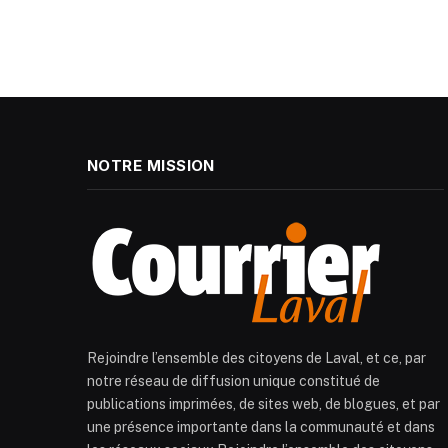
NOTRE MISSION
Rejoindre l’ensemble des citoyens de Laval, et ce, par
notre réseau de diffusion unique constitué de
publications imprimées, de sites web, de blogues, et par
une présence importante dans la communauté et dans