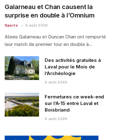
Galarneau et Chan causent la
surprise en double à l’Omnium
Sports
6 août 2026
Alexis Galarneau et Duncan Chan ont remporté
leur match de premier tour en double à…
Des activités gratuites à
Laval pour le Mois de
l’Archéologie
6 août 2026
Fermetures ce week-end
sur l’A-15 entre Laval et
Boisbriand
6 août 2026