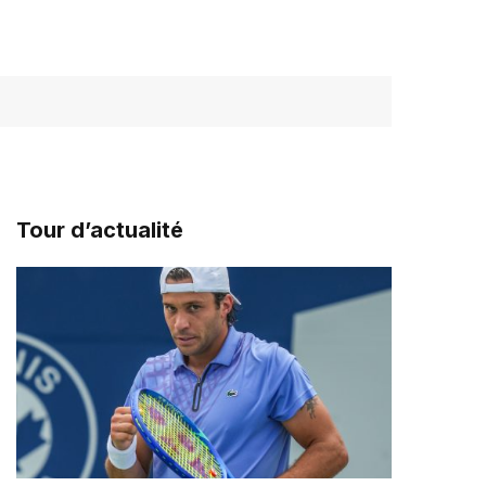
Tour d’actualité