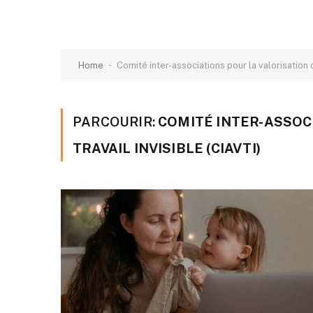
-
Home
Comité inter-associations pour la valorisation d
PARCOURIR:
COMITÉ INTER-ASSOC
TRAVAIL INVISIBLE (CIAVTI)