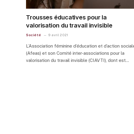
Trousses éducatives pour la
valorisation du travail invisible
Société
9 avril 2021
L’Association féminine d’éducation et d’action social
(Afeas) et son Comité inter-associations pour la
valorisation du travail invisible (CIAVTI), dont est…