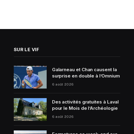
SUR LE VIF
Galarneau et Chan causent la
surprise en double à l’Omnium
6 août 2026
Des activités gratuites à Laval
pour le Mois de l’Archéologie
6 août 2026