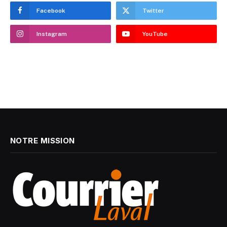
Facebook
Twitter
Instagram
YouTube
NOTRE MISSION