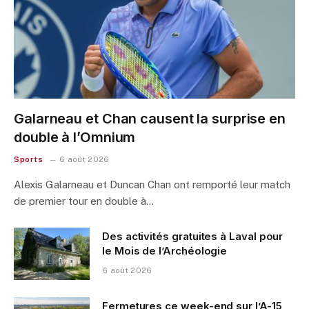
Galarneau et Chan causent la surprise en
double à l’Omnium
Sports
6 août 2026
Alexis Galarneau et Duncan Chan ont remporté leur match
de premier tour en double à…
Des activités gratuites à Laval pour
le Mois de l’Archéologie
6 août 2026
Fermetures ce week-end sur l’A-15