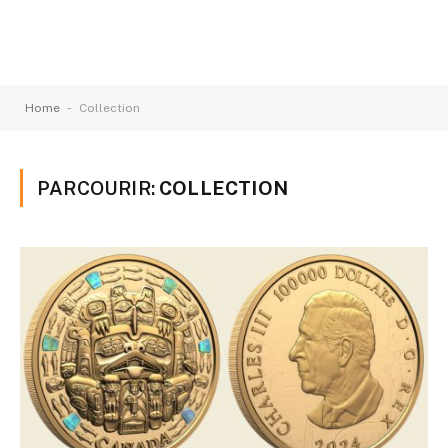
-
Home
Collection
PARCOURIR:
COLLECTION