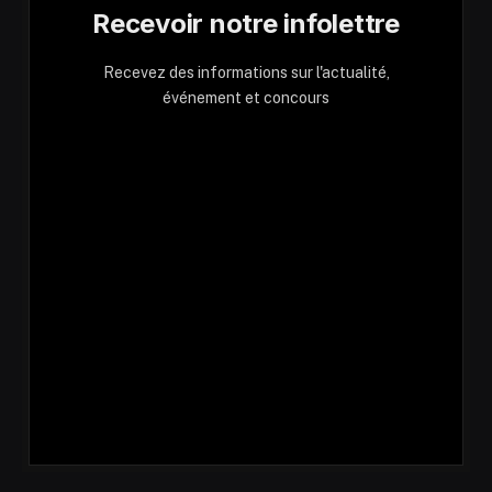
Recevoir notre infolettre
Recevez des informations sur l'actualité,
événement et concours