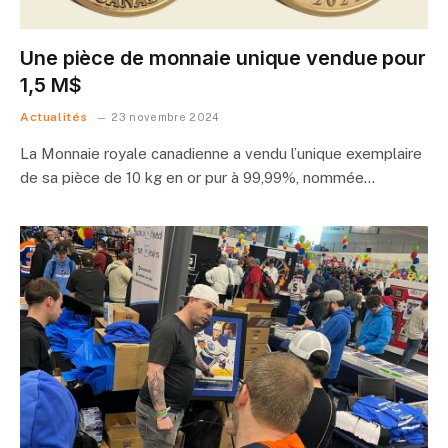
Une pièce de monnaie unique vendue pour
1,5 M$
Actualités
23 novembre 2024
La Monnaie royale canadienne a vendu l’unique exemplaire
de sa pièce de 10 kg en or pur à 99,99%, nommée…