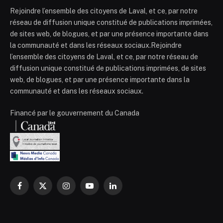
Rejoindre l’ensemble des citoyens de Laval, et ce, par notre
réseau de diffusion unique constitué de publications imprimées,
de sites web, de blogues, et par une présence importante dans
la communauté et dans les réseaux sociaux.Rejoindre
l’ensemble des citoyens de Laval, et ce, par notre réseau de
diffusion unique constitué de publications imprimées, de sites
web, de blogues, et par une présence importante dans la
communauté et dans les réseaux sociaux.
Financé par le gouvernement du Canada
Facebook
X
Instagram
YouTube
LinkedIn
(Twitter)