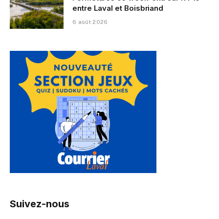
entre Laval et Boisbriand
6 août 2026
Suivez-nous