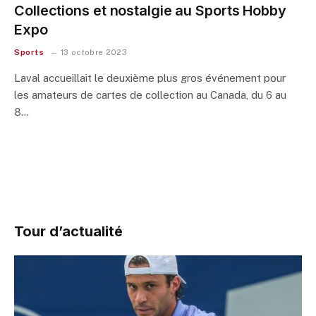
Collections et nostalgie au Sports Hobby
Expo
Sports
13 octobre 2023
Laval accueillait le deuxième plus gros événement pour
les amateurs de cartes de collection au Canada, du 6 au
8…
Tour d’actualité