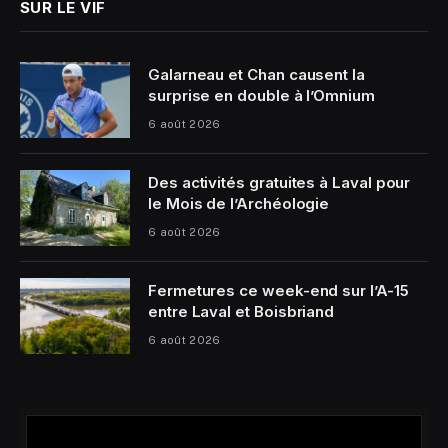
SUR LE VIF
Galarneau et Chan causent la
surprise en double à l’Omnium
6 août 2026
Des activités gratuites à Laval pour
le Mois de l’Archéologie
6 août 2026
Fermetures ce week-end sur l’A-15
entre Laval et Boisbriand
6 août 2026