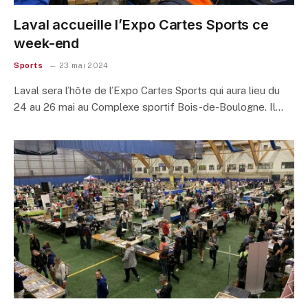
Laval accueille l’Expo Cartes Sports ce
week-end
Sports
23 mai 2024
Laval sera l’hôte de l’Expo Cartes Sports qui aura lieu du
24 au 26 mai au Complexe sportif Bois-de-Boulogne. Il…