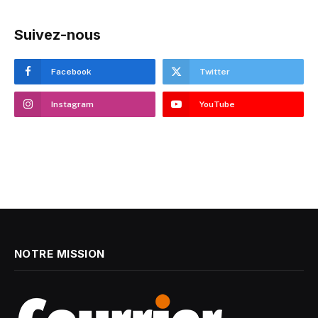
Suivez-nous
Facebook
Twitter
Instagram
YouTube
NOTRE MISSION