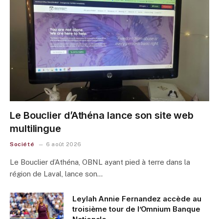
Le Bouclier d’Athéna lance son site web
multilingue
Société
6 août 2026
Le Bouclier d’Athéna, OBNL ayant pied à terre dans la
région de Laval, lance son…
Leylah Annie Fernandez accède au
troisième tour de l’Omnium Banque