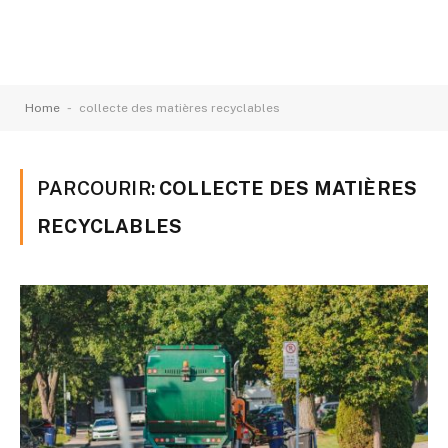
-
Home
collecte des matières recyclables
PARCOURIR:
COLLECTE DES MATIÈRES
RECYCLABLES