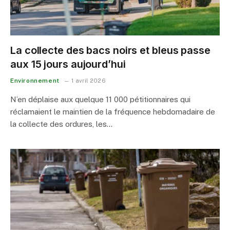
La collecte des bacs noirs et bleus passe
aux 15 jours aujourd’hui
Environnement
1 avril 2026
N’en déplaise aux quelque 11 000 pétitionnaires qui
réclamaient le maintien de la fréquence hebdomadaire de
la collecte des ordures, les…