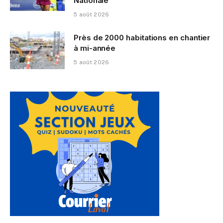
Nationale
5 août 2026
Près de 2000 habitations en chantier
à mi-année
5 août 2026