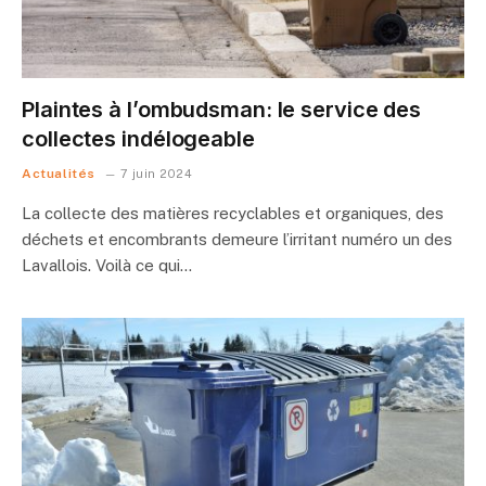
Plaintes à l’ombudsman: le service des
collectes indélogeable
Actualités
7 juin 2024
La collecte des matières recyclables et organiques, des
déchets et encombrants demeure l’irritant numéro un des
Lavallois. Voilà ce qui…