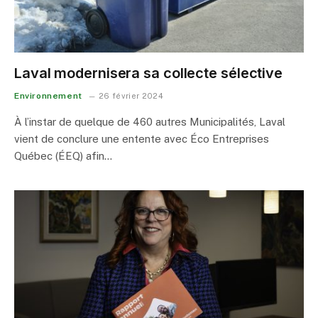
Laval modernisera sa collecte sélective
Environnement
26 février 2024
À l’instar de quelque de 460 autres Municipalités, Laval
vient de conclure une entente avec Éco Entreprises
Québec (ÉEQ) afin…