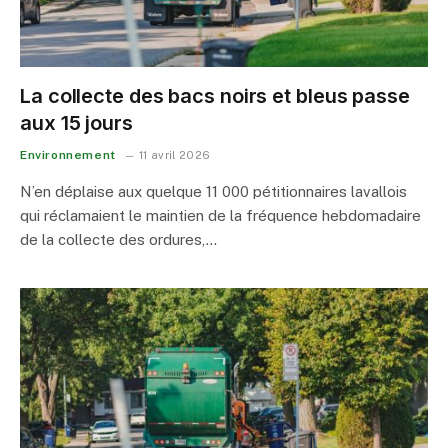
La collecte des bacs noirs et bleus passe
aux 15 jours
Environnement
11 avril 2026
N’en déplaise aux quelque 11 000 pétitionnaires lavallois
qui réclamaient le maintien de la fréquence hebdomadaire
de la collecte des ordures,…