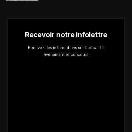
Recevoir notre infolettre
Recevez des informations sur l'actualité,
événement et concours