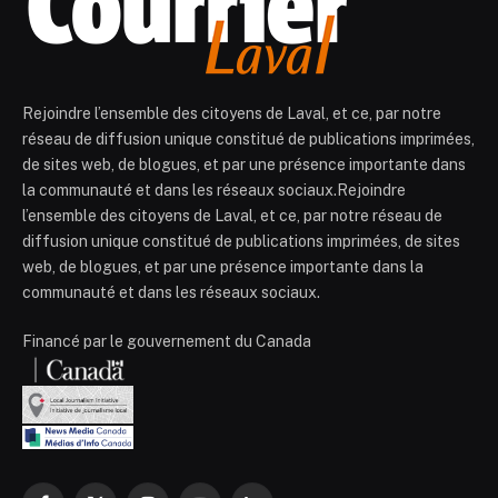
Rejoindre l’ensemble des citoyens de Laval, et ce, par notre
réseau de diffusion unique constitué de publications imprimées,
de sites web, de blogues, et par une présence importante dans
la communauté et dans les réseaux sociaux.Rejoindre
l’ensemble des citoyens de Laval, et ce, par notre réseau de
diffusion unique constitué de publications imprimées, de sites
web, de blogues, et par une présence importante dans la
communauté et dans les réseaux sociaux.
Financé par le gouvernement du Canada