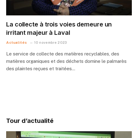
La collecte à trois voies demeure un
irritant majeur à Laval
Actualités
10 novembre 2023
Le service de collecte des matières recyclables, des
matières organiques ​et des déchets domine le palmarès
des plaintes reçues et traitées…
Tour d’actualité