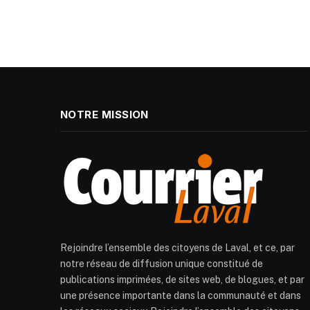
NOTRE MISSION
Rejoindre l’ensemble des citoyens de Laval, et ce, par
notre réseau de diffusion unique constitué de
publications imprimées, de sites web, de blogues, et par
une présence importante dans la communauté et dans