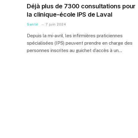
Déjà plus de 7300 consultations pour
la clinique-école IPS de Laval
Santé
7 juin 2024
Depuis la mi-avril, les infirmières praticiennes
spécialisées (IPS) peuvent prendre en charge des
personnes inscrites au guichet d’accès à un…