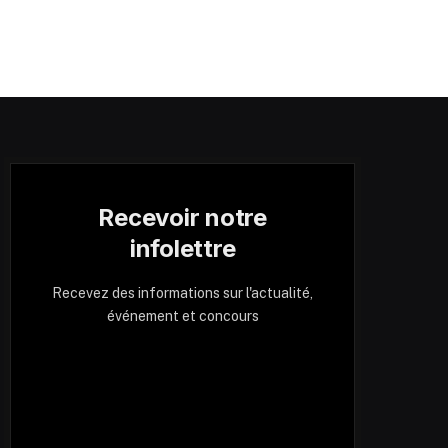
Recevoir notre
infolettre
Recevez des informations sur l'actualité,
événement et concours