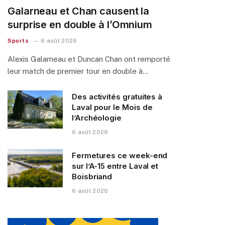
Galarneau et Chan causent la
surprise en double à l’Omnium
Sports
6 août 2026
Alexis Galarneau et Duncan Chan ont remporté
leur match de premier tour en double à…
Des activités gratuites à
Laval pour le Mois de
l’Archéologie
6 août 2026
Fermetures ce week-end
sur l’A-15 entre Laval et
Boisbriand
6 août 2026