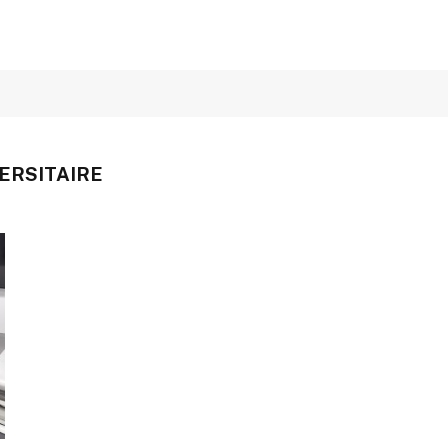
ERSITAIRE