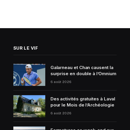
SUR LE VIF
Galarneau et Chan causent la
surprise en double à l’Omnium
6 août 2026
Des activités gratuites à Laval
pour le Mois de l’Archéologie
6 août 2026