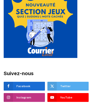
Suivez-nous
Facebook
Twitter
Instagram
YouTube