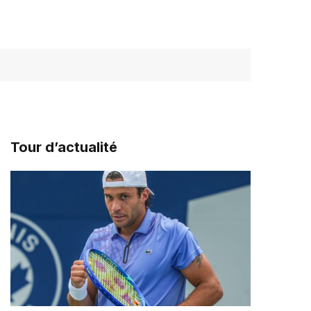
Tour d’actualité