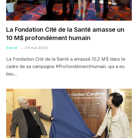
La Fondation Cité de la Santé amasse un
10 M$ profondément humain
Santé
29 mai 2026
La Fondation Cité de la Santé a amassé 10,2 M$ dans le
cadre de sa campagne #ProfondémentHumain, qui a eu
lieu…