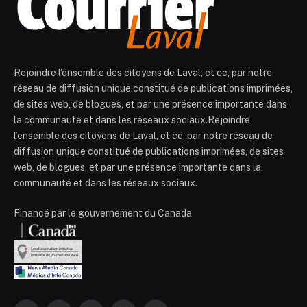
Rejoindre l’ensemble des citoyens de Laval, et ce, par notre
réseau de diffusion unique constitué de publications imprimées,
de sites web, de blogues, et par une présence importante dans
la communauté et dans les réseaux sociaux.Rejoindre
l’ensemble des citoyens de Laval, et ce, par notre réseau de
diffusion unique constitué de publications imprimées, de sites
web, de blogues, et par une présence importante dans la
communauté et dans les réseaux sociaux.
Financé par le gouvernement du Canada