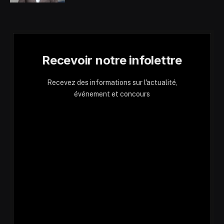
Recevoir notre infolettre
Recevez des informations sur l'actualité,
événement et concours