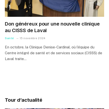
Don généreux pour une nouvelle clinique
au CISSS de Laval
Santé
15 novembre 2024
En octobre, la Clinique Denise-Cardinal, où l’équipe du
Centre intégré de santé et de services sociaux (CISSS) de
Laval traite…
Tour d’actualité