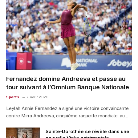
Fernandez domine Andreeva et passe au
tour suivant à l’Omnium Banque Nationale
Sports
7 août 2026
Leylah Annie Fernandez a signé une victoire convaincante
contre Mirra Andreeva, cinquième raquette mondiale, au…
Sainte-Dorothée se révèle dans une
nouvelle Virée patrimoniale