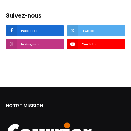
Suivez-nous
Facebook
Twitter
Instagram
YouTube
NOTRE MISSION