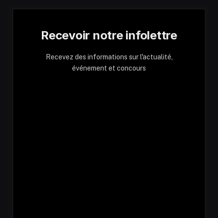
Recevoir notre infolettre
Recevez des informations sur l'actualité,
événement et concours