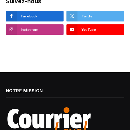
Suivez-nous
Facebook
Twitter
Instagram
YouTube
NOTRE MISSION