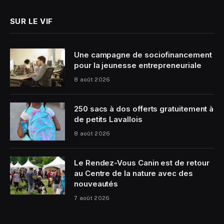
SUR LE VIF
Une campagne de sociofinancement
pour la jeunesse entrepreneuriale
8 août 2026
250 sacs à dos offerts gratuitement à
de petits Lavallois
8 août 2026
Le Rendez-Vous Canin est de retour
au Centre de la nature avec des
nouveautés
7 août 2026