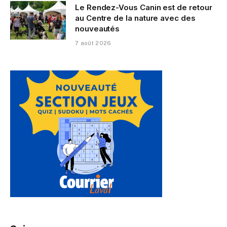
Le Rendez-Vous Canin est de retour
au Centre de la nature avec des
nouveautés
7 août 2026