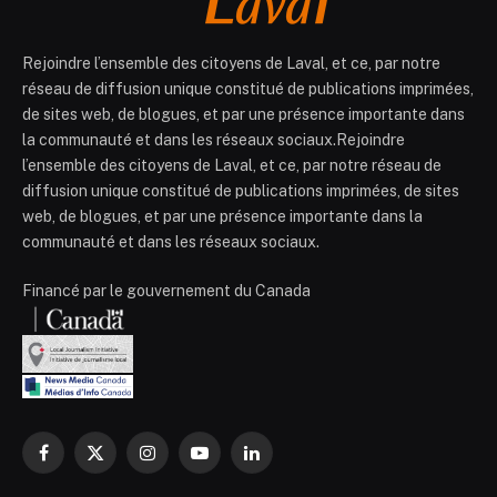
Rejoindre l’ensemble des citoyens de Laval, et ce, par notre
réseau de diffusion unique constitué de publications imprimées,
de sites web, de blogues, et par une présence importante dans
la communauté et dans les réseaux sociaux.Rejoindre
l’ensemble des citoyens de Laval, et ce, par notre réseau de
diffusion unique constitué de publications imprimées, de sites
web, de blogues, et par une présence importante dans la
communauté et dans les réseaux sociaux.
Financé par le gouvernement du Canada
Facebook
X
Instagram
YouTube
LinkedIn
(Twitter)