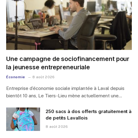
Une campagne de sociofinancement pour
la jeunesse entrepreneuriale
Économie
8 août 2026
Entreprise d’économie sociale implantée à Laval depuis
bientôt 10 ans, Le Tiers-Lieu mène actuellement une…
250 sacs à dos offerts gratuitement à
de petits Lavallois
8 août 2026