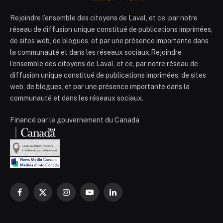
Rejoindre l’ensemble des citoyens de Laval, et ce, par notre
réseau de diffusion unique constitué de publications imprimées,
de sites web, de blogues, et par une présence importante dans
la communauté et dans les réseaux sociaux.Rejoindre
l’ensemble des citoyens de Laval, et ce, par notre réseau de
diffusion unique constitué de publications imprimées, de sites
web, de blogues, et par une présence importante dans la
communauté et dans les réseaux sociaux.
Financé par le gouvernement du Canada
Facebook
X
Instagram
YouTube
LinkedIn
(Twitter)