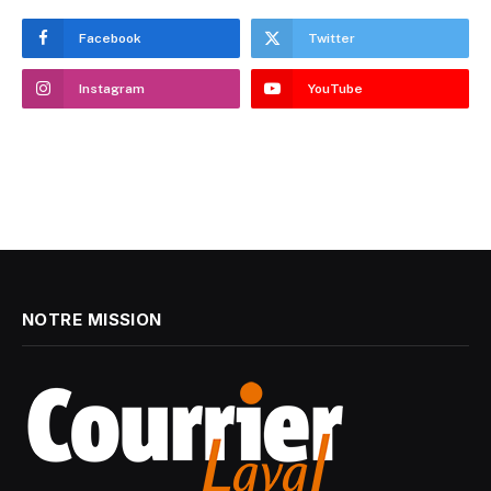
Facebook
Twitter
Instagram
YouTube
NOTRE MISSION