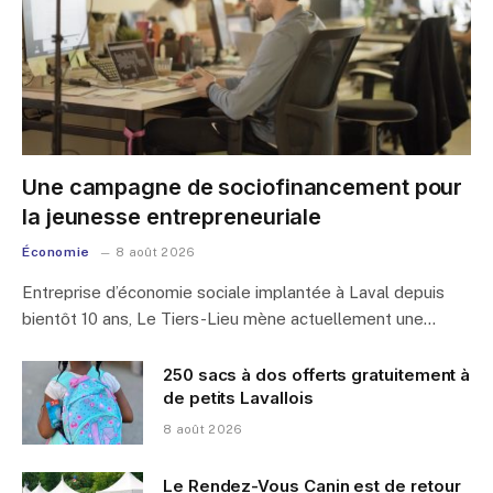
Une campagne de sociofinancement pour
la jeunesse entrepreneuriale
Économie
8 août 2026
Entreprise d’économie sociale implantée à Laval depuis
bientôt 10 ans, Le Tiers-Lieu mène actuellement une…
250 sacs à dos offerts gratuitement à
de petits Lavallois
8 août 2026
Le Rendez-Vous Canin est de retour