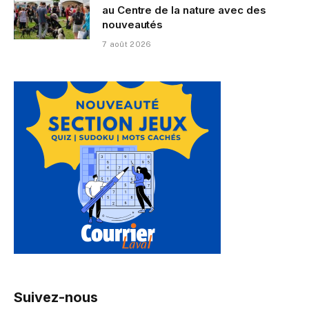
au Centre de la nature avec des
nouveautés
7 août 2026
Suivez-nous