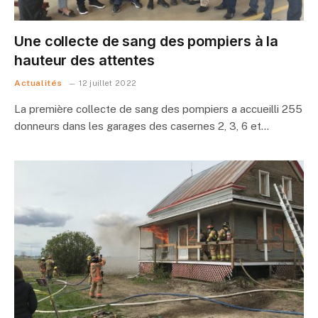
Une collecte de sang des pompiers à la
hauteur des attentes
Actualités
12 juillet 2022
La première collecte de sang des pompiers a accueilli 255
donneurs dans les garages des casernes 2, 3, 6 et…