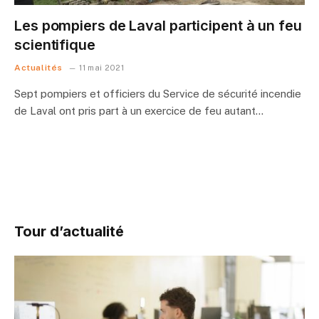
Les pompiers de Laval participent à un feu
scientifique
Actualités
11 mai 2021
Sept pompiers et officiers du Service de sécurité incendie
de Laval ont pris part à un exercice de feu autant…
Tour d’actualité