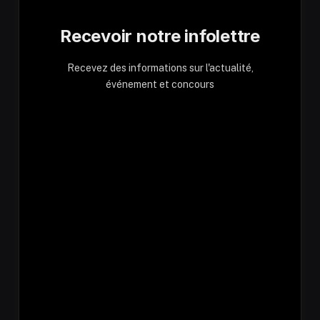
Recevoir notre infolettre
Recevez des informations sur l'actualité,
événement et concours