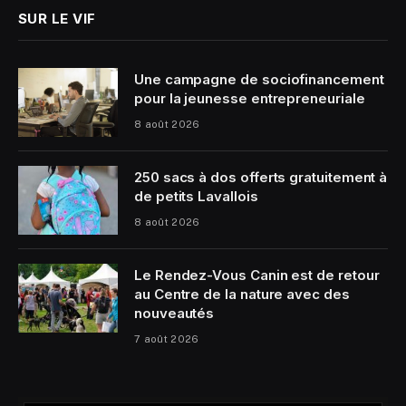
SUR LE VIF
Une campagne de sociofinancement
pour la jeunesse entrepreneuriale
8 août 2026
250 sacs à dos offerts gratuitement à
de petits Lavallois
8 août 2026
Le Rendez-Vous Canin est de retour
au Centre de la nature avec des
nouveautés
7 août 2026