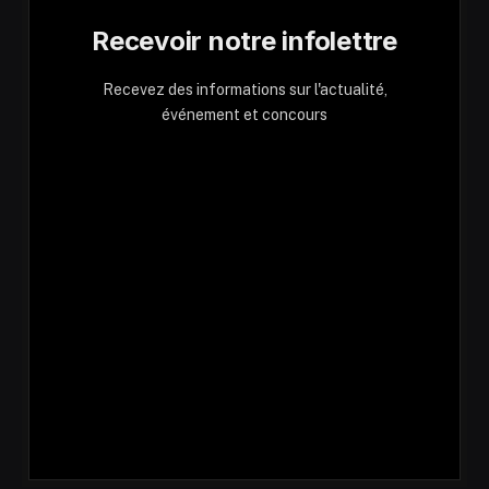
Recevoir notre infolettre
Recevez des informations sur l'actualité,
événement et concours