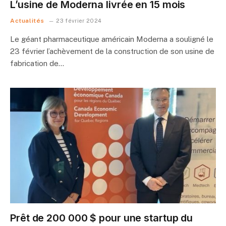
L’usine de Moderna livrée en 15 mois
Actualités
23 février 2024
Le géant pharmaceutique américain Moderna a souligné le
23 février l’achèvement de la construction de son usine de
fabrication de…
Prêt de 200 000 $ pour une startup du