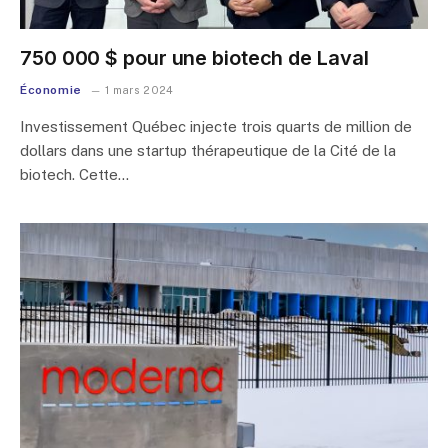
750 000 $ pour une biotech de Laval
Économie
1 mars 2024
Investissement Québec injecte trois quarts de million de
dollars dans une startup thérapeutique de la Cité de la
biotech. Cette…