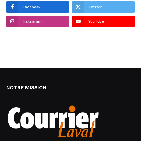
Facebook
Twitter
Instagram
YouTube
NOTRE MISSION