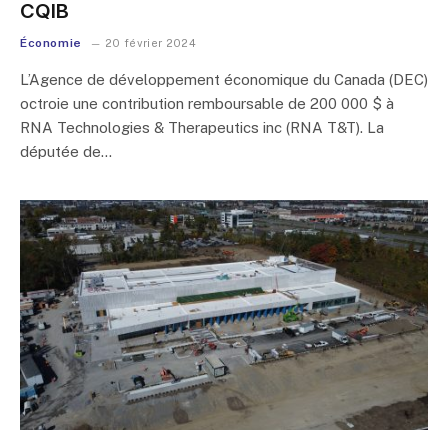
CQIB
Économie
20 février 2024
L’Agence de développement économique du Canada (DEC)
octroie une contribution remboursable de 200 000 $ à
RNA Technologies & Therapeutics inc (RNA T&T). La
députée de…