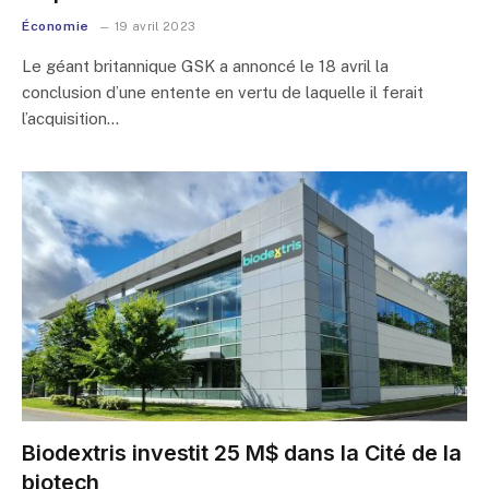
Économie
19 avril 2023
Le géant britannique GSK a annoncé le 18 avril la
conclusion d’une entente en vertu de laquelle il ferait
l’acquisition…
Biodextris investit 25 M$ dans la Cité de la
biotech