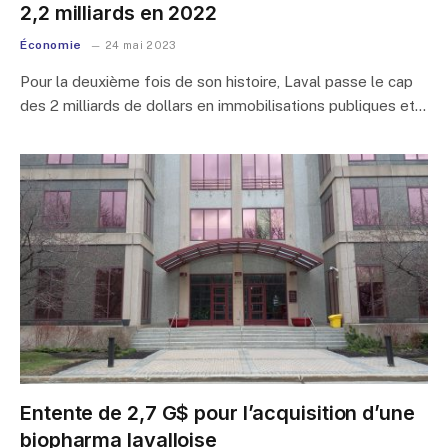
2,2 milliards en 2022
Économie
24 mai 2023
Pour la deuxième fois de son histoire, Laval passe le cap
des 2 milliards de dollars en immobilisations publiques et…
Entente de 2,7 G$ pour l’acquisition d’une
biopharma lavalloise