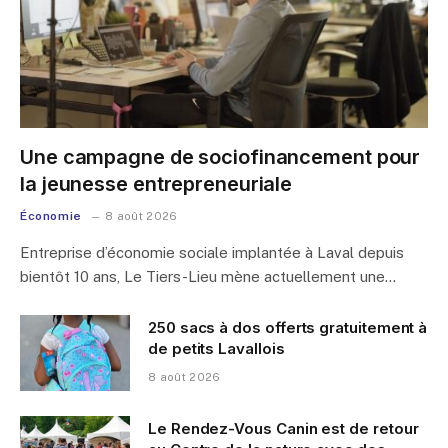
Une campagne de sociofinancement pour
la jeunesse entrepreneuriale
Économie
8 août 2026
Entreprise d’économie sociale implantée à Laval depuis
bientôt 10 ans, Le Tiers-Lieu mène actuellement une…
250 sacs à dos offerts gratuitement à
de petits Lavallois
8 août 2026
Le Rendez-Vous Canin est de retour