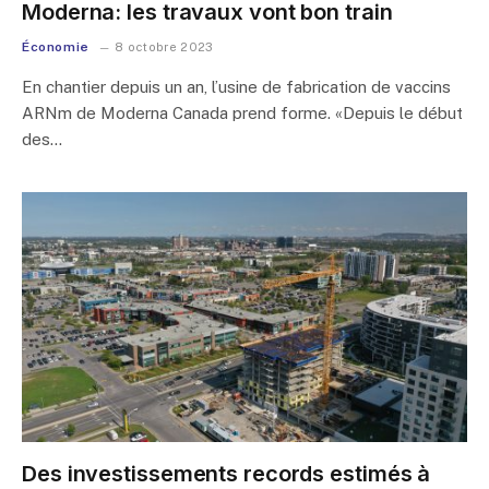
Moderna: les travaux vont bon train
Économie
8 octobre 2023
En chantier depuis un an, l’usine de fabrication de vaccins
ARNm de Moderna Canada prend forme. «Depuis le début
des…
Des investissements records estimés à