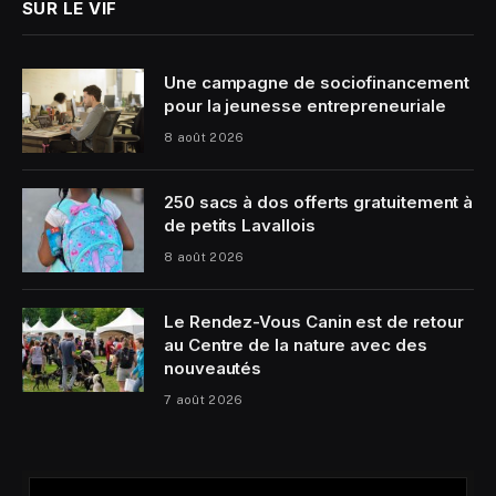
SUR LE VIF
Une campagne de sociofinancement
pour la jeunesse entrepreneuriale
8 août 2026
250 sacs à dos offerts gratuitement à
de petits Lavallois
8 août 2026
Le Rendez-Vous Canin est de retour
au Centre de la nature avec des
nouveautés
7 août 2026