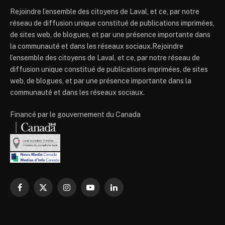
Rejoindre l’ensemble des citoyens de Laval, et ce, par notre
réseau de diffusion unique constitué de publications imprimées,
de sites web, de blogues, et par une présence importante dans
la communauté et dans les réseaux sociaux.Rejoindre
l’ensemble des citoyens de Laval, et ce, par notre réseau de
diffusion unique constitué de publications imprimées, de sites
web, de blogues, et par une présence importante dans la
communauté et dans les réseaux sociaux.
Financé par le gouvernement du Canada
Facebook
X
Instagram
YouTube
LinkedIn
(Twitter)