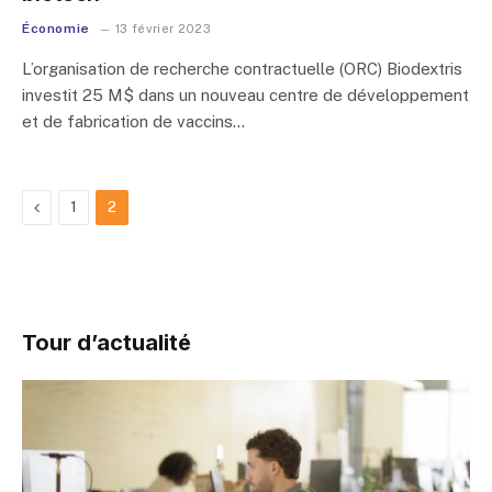
Économie
13 février 2023
L’organisation de recherche contractuelle (ORC) Biodextris
investit 25 M$ dans un nouveau centre de développement
et de fabrication de vaccins…
Previous
1
2
Tour d’actualité