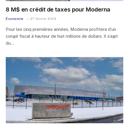
8 M$ en crédit de taxes pour Moderna
Économie
27 février 2024
Pour les cinq premières années, Moderna profitera d’un
congé fiscal à hauteur de huit millions de dollars. Il s’agit
du…