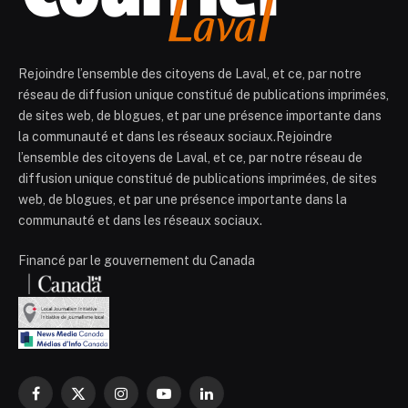
Rejoindre l’ensemble des citoyens de Laval, et ce, par notre
réseau de diffusion unique constitué de publications imprimées,
de sites web, de blogues, et par une présence importante dans
la communauté et dans les réseaux sociaux.Rejoindre
l’ensemble des citoyens de Laval, et ce, par notre réseau de
diffusion unique constitué de publications imprimées, de sites
web, de blogues, et par une présence importante dans la
communauté et dans les réseaux sociaux.
Financé par le gouvernement du Canada
Facebook
X
Instagram
YouTube
LinkedIn