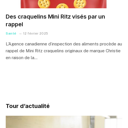
Des craquelins Mini Ritz visés par un
rappel
Santé
12 février 2025
L’Agence canadienne d’inspection des aliments procède au
rappel de Mini Ritz craquelins originaux de marque Christie
en raison de la…
Tour d’actualité