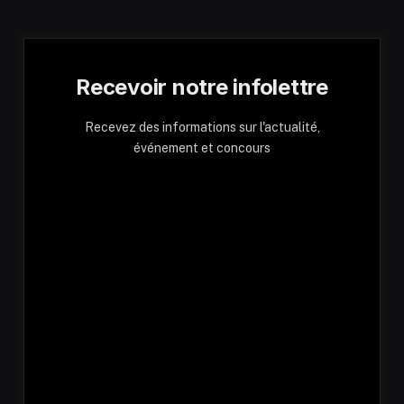
Recevoir notre infolettre
Recevez des informations sur l'actualité,
événement et concours