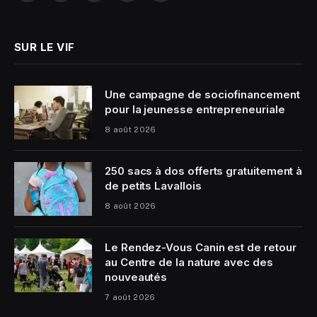
(Twitter)
SUR LE VIF
Une campagne de sociofinancement
pour la jeunesse entrepreneuriale
8 août 2026
250 sacs à dos offerts gratuitement à
de petits Lavallois
8 août 2026
Le Rendez-Vous Canin est de retour
au Centre de la nature avec des
nouveautés
7 août 2026