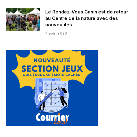
Le Rendez-Vous Canin est de retour
au Centre de la nature avec des
nouveautés
7 août 2026