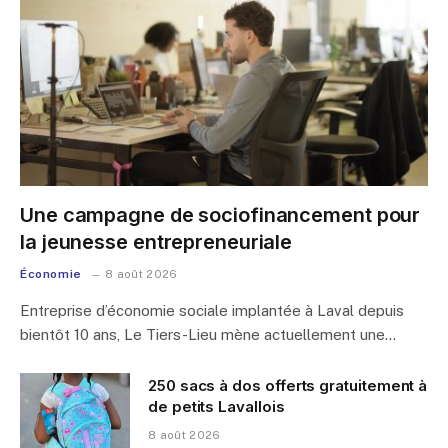
Une campagne de sociofinancement pour
la jeunesse entrepreneuriale
Économie
8 août 2026
Entreprise d’économie sociale implantée à Laval depuis
bientôt 10 ans, Le Tiers-Lieu mène actuellement une…
250 sacs à dos offerts gratuitement à
de petits Lavallois
8 août 2026