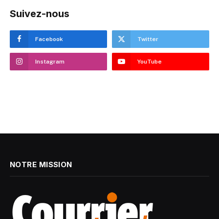
Suivez-nous
Facebook
Twitter
Instagram
YouTube
NOTRE MISSION