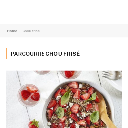
-
Home
Chou frisé
PARCOURIR:
CHOU FRISÉ