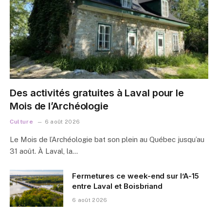
Des activités gratuites à Laval pour le
Mois de l’Archéologie
Culture
6 août 2026
Le Mois de l’Archéologie bat son plein au Québec jusqu’au
31 août. À Laval, la…
Fermetures ce week-end sur l’A-15
entre Laval et Boisbriand
6 août 2026