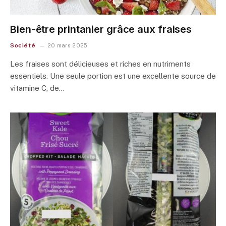
Bien-être printanier grâce aux fraises
Société
20 mars 2025
Les fraises sont délicieuses et riches en nutriments
essentiels. Une seule portion est une excellente source de
vitamine C, de…