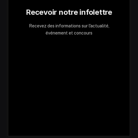
Recevoir notre infolettre
Recevez des informations sur l'actualité,
événement et concours