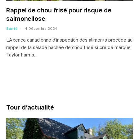
Rappel de chou frisé pour risque de
salmonellose
Santé
4 Décembre 2024
L’Agence canadienne d’inspection des aliments procède au
rappel de la salade hâchée de chou frisé sucré de marque
Taylor Farms…
Tour d’actualité