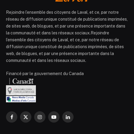
Rejoindre l’ensemble des citoyens de Laval, et ce, par notre
réseau de diffusion unique constitué de publications imprimées,
de sites web, de blogues, et par une présence importante dans
la communauté et dans les réseaux sociaux.Rejoindre
l’ensemble des citoyens de Laval, et ce, par notre réseau de
diffusion unique constitué de publications imprimées, de sites
web, de blogues, et par une présence importante dans la
communauté et dans les réseaux sociaux.
Financé par le gouvernement du Canada
Facebook
X
Instagram
YouTube
LinkedIn
(Twitter)