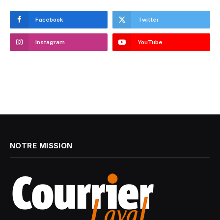
Facebook
Twitter
Instagram
YouTube
NOTRE MISSION