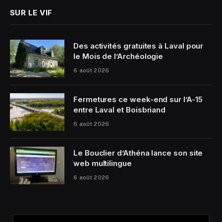
SUR LE VIF
Des activités gratuites à Laval pour
le Mois de l’Archéologie
6 août 2026
Fermetures ce week-end sur l’A-15
entre Laval et Boisbriand
6 août 2026
Le Bouclier d’Athéna lance son site
web multilingue
6 août 2026