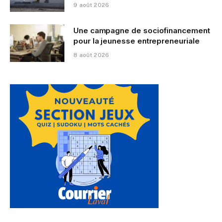
9 août 2026
Une campagne de sociofinancement
pour la jeunesse entrepreneuriale
8 août 2026