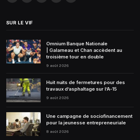
(Twitter)
SUR LE VIF
Omnium Banque Nationale
| Galarneau et Chan accèdent au
troisième tour en double
9 août 2026
Huit nuits de fermetures pour des
travaux d’asphaltage sur l’A-15
9 août 2026
Une campagne de sociofinancement
pour la jeunesse entrepreneuriale
8 août 2026