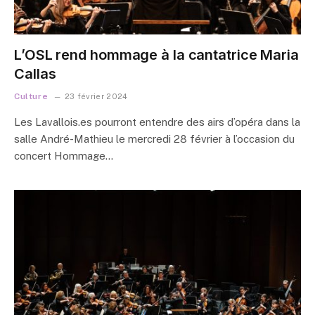
L’OSL rend hommage à la cantatrice Maria
Callas
Culture
23 février 2024
Les Lavallois.es pourront entendre des airs d’opéra dans la
salle André-Mathieu le mercredi 28 février à l’occasion du
concert Hommage…