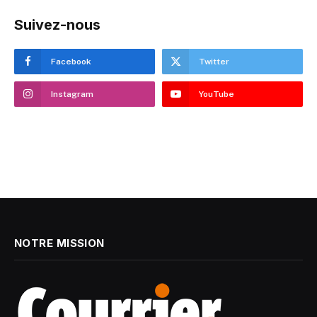
Suivez-nous
Facebook
Twitter
Instagram
YouTube
NOTRE MISSION