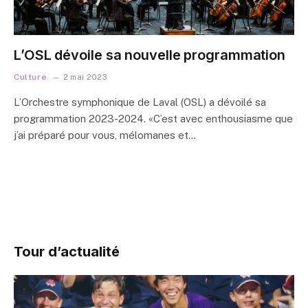
L’OSL dévoile sa nouvelle programmation
Culture
2 mai 2023
L’Orchestre symphonique de Laval (OSL) a dévoilé sa
programmation 2023-2024. «C’est avec enthousiasme que
j’ai préparé pour vous, mélomanes et…
Tour d’actualité