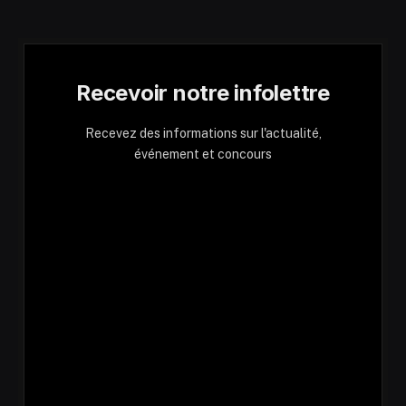
Recevoir notre infolettre
Recevez des informations sur l'actualité,
événement et concours