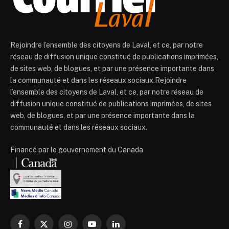
Rejoindre l’ensemble des citoyens de Laval, et ce, par notre
réseau de diffusion unique constitué de publications imprimées,
de sites web, de blogues, et par une présence importante dans
la communauté et dans les réseaux sociaux.Rejoindre
l’ensemble des citoyens de Laval, et ce, par notre réseau de
diffusion unique constitué de publications imprimées, de sites
web, de blogues, et par une présence importante dans la
communauté et dans les réseaux sociaux.
Financé par le gouvernement du Canada
Facebook
X
Instagram
YouTube
LinkedIn