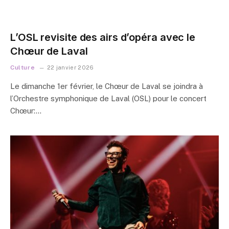
L’OSL revisite des airs d’opéra avec le
Chœur de Laval
Culture
22 janvier 2026
Le dimanche 1er février, le Chœur de Laval se joindra à
l’Orchestre symphonique de Laval (OSL) pour le concert
Chœur:…