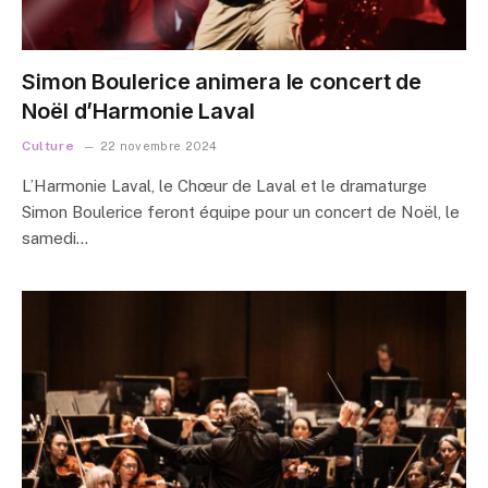
Simon Boulerice animera le concert de
Noël d’Harmonie Laval
Culture
22 novembre 2024
L’Harmonie Laval, le Chœur de Laval et le dramaturge
Simon Boulerice feront équipe pour un concert de Noël, le
samedi…