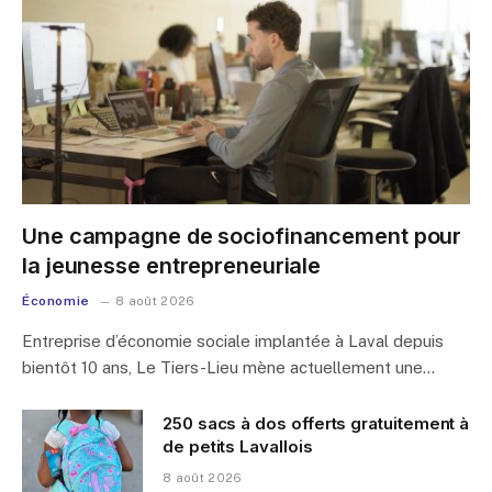
Une campagne de sociofinancement pour
la jeunesse entrepreneuriale
Économie
8 août 2026
Entreprise d’économie sociale implantée à Laval depuis
bientôt 10 ans, Le Tiers-Lieu mène actuellement une…
250 sacs à dos offerts gratuitement à
de petits Lavallois
8 août 2026