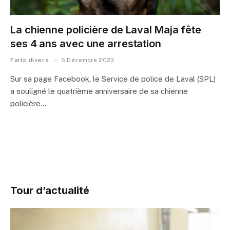
La chienne policière de Laval Maja fête
ses 4 ans avec une arrestation
Faits divers
6 Décembre 2023
Sur sa page Facebook, le Service de police de Laval (SPL)
a souligné le quatrième anniversaire de sa chienne
policière…
Tour d’actualité