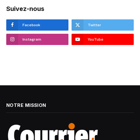
Suivez-nous
Facebook
Twitter
Instagram
YouTube
NOTRE MISSION