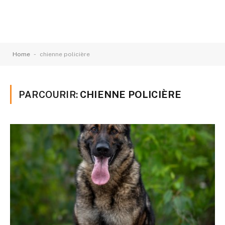
-
Home
chienne policière
PARCOURIR:
CHIENNE POLICIÈRE