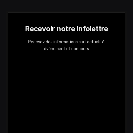
Recevoir notre infolettre
Recevez des informations sur l'actualité,
événement et concours