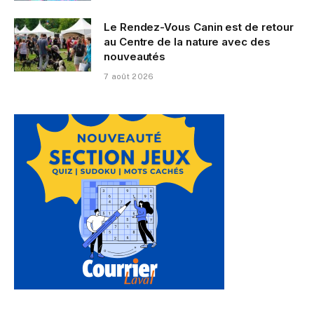
Le Rendez-Vous Canin est de retour
au Centre de la nature avec des
nouveautés
7 août 2026