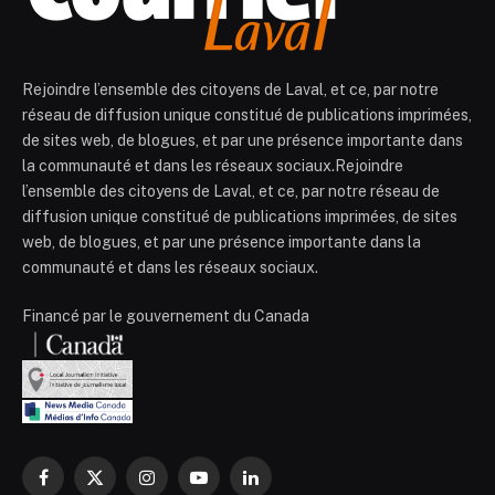
Rejoindre l’ensemble des citoyens de Laval, et ce, par notre
réseau de diffusion unique constitué de publications imprimées,
de sites web, de blogues, et par une présence importante dans
la communauté et dans les réseaux sociaux.Rejoindre
l’ensemble des citoyens de Laval, et ce, par notre réseau de
diffusion unique constitué de publications imprimées, de sites
web, de blogues, et par une présence importante dans la
communauté et dans les réseaux sociaux.
Financé par le gouvernement du Canada
Facebook
X
Instagram
YouTube
LinkedIn