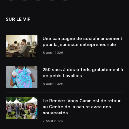
(Twitter)
SUR LE VIF
Une campagne de sociofinancement
pour la jeunesse entrepreneuriale
8 août 2026
250 sacs à dos offerts gratuitement à
de petits Lavallois
8 août 2026
Le Rendez-Vous Canin est de retour
au Centre de la nature avec des
nouveautés
7 août 2026