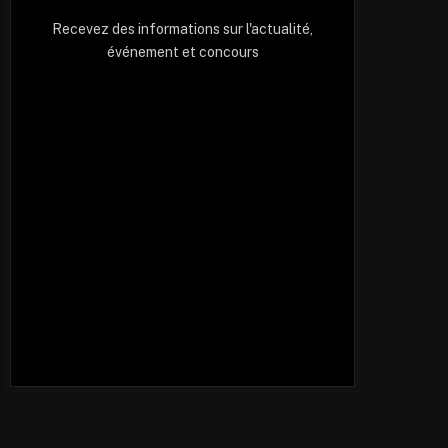
Recevez des informations sur l'actualité,
événement et concours