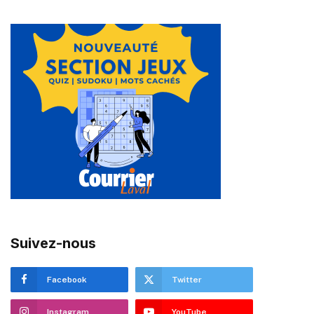
Suivez-nous
Facebook
Twitter
Instagram
YouTube