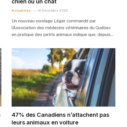
chien ou un chat
Actualités
14 Décembre 2023
Un nouveau sondage Léger commandé par
l’Association des médecins vétérinaires du Québec
en pratique des petits animaux indique que, depuis…
n
47% des Canadiens n’attachent pas
leurs animaux en voiture