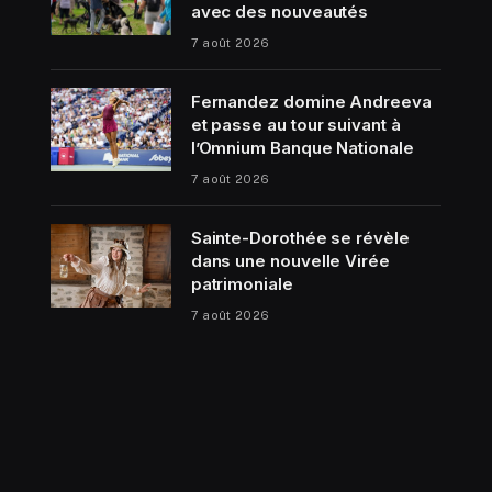
avec des nouveautés
7 août 2026
Fernandez domine Andreeva
et passe au tour suivant à
l’Omnium Banque Nationale
7 août 2026
Sainte-Dorothée se révèle
dans une nouvelle Virée
patrimoniale
7 août 2026