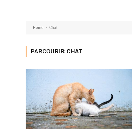
-
Home
Chat
PARCOURIR:
CHAT