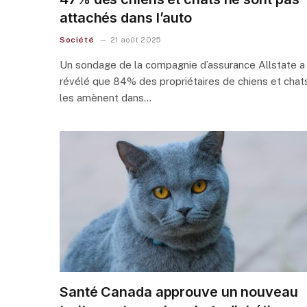
attachés dans l’auto
Société
21 août 2025
Un sondage de la compagnie d’assurance Allstate a
révélé que 84% des propriétaires de chiens et chat
les amènent dans…
Santé Canada approuve un nouveau