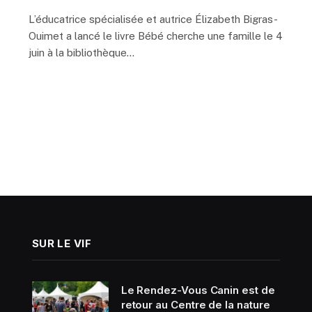
L’éducatrice spécialisée et autrice Élizabeth Bigras-
Ouimet a lancé le livre Bébé cherche une famille le 4
juin à la bibliothèque…
SUR LE VIF
Le Rendez-Vous Canin est de
retour au Centre de la nature