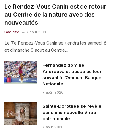
Le Rendez-Vous Canin est de retour
au Centre de la nature avec des
nouveautés
Société
7 août 2026
Le 7e Rendez-Vous Canin se tiendra les samedi 8
et dimanche 9 août au Centre…
Fernandez domine
Andreeva et passe au tour
suivant à l’Omnium Banque
Nationale
7 août 2026
Sainte-Dorothée se révèle
dans une nouvelle Virée
patrimoniale
7 août 2026