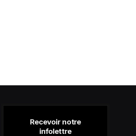
Recevoir notre
infolettre