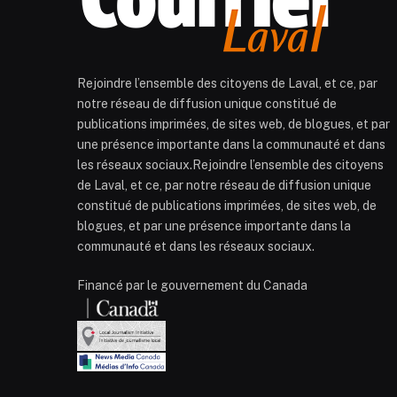
Rejoindre l’ensemble des citoyens de Laval, et ce, par
notre réseau de diffusion unique constitué de
publications imprimées, de sites web, de blogues, et par
une présence importante dans la communauté et dans
les réseaux sociaux.Rejoindre l’ensemble des citoyens
de Laval, et ce, par notre réseau de diffusion unique
constitué de publications imprimées, de sites web, de
blogues, et par une présence importante dans la
communauté et dans les réseaux sociaux.
Financé par le gouvernement du Canada