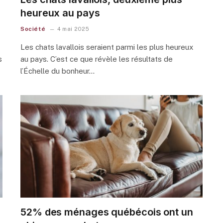
heureux au pays
Société
4 mai 2025
Les chats lavallois seraient parmi les plus heureux
s
au pays. C’est ce que révèle les résultats de
l’Échelle du bonheur…
52% des ménages québécois ont un