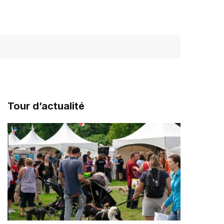
Tour d’actualité