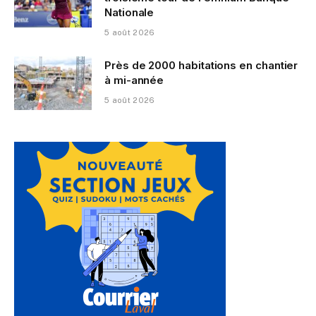
Nationale
5 août 2026
Près de 2000 habitations en chantier
à mi-année
5 août 2026