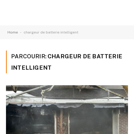
-
Home
chargeur de batterie intelligent
PARCOURIR:
CHARGEUR DE BATTERIE
INTELLIGENT