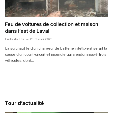
Feu de voitures de collection et maison
dans l’est de Laval
Faits divers
25 février 2025
La surchauffe d’un chargeur de batterie intelligent serait la
cause d’un court-circuit et incendie qui a endommagé trois
véhicules, dont…
Tour d’actualité