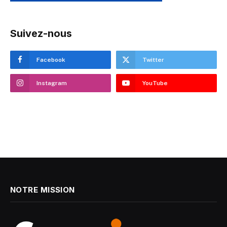
Suivez-nous
Facebook
Twitter
Instagram
YouTube
NOTRE MISSION