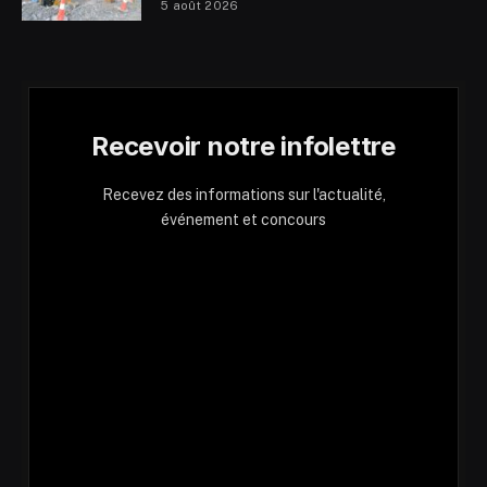
5 août 2026
Recevoir notre infolettre
Recevez des informations sur l'actualité,
événement et concours