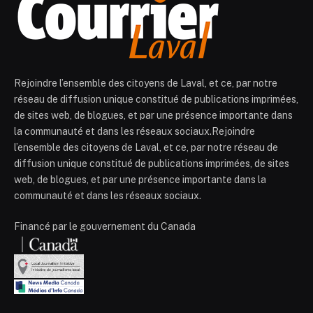
Rejoindre l’ensemble des citoyens de Laval, et ce, par notre
réseau de diffusion unique constitué de publications imprimées,
de sites web, de blogues, et par une présence importante dans
la communauté et dans les réseaux sociaux.Rejoindre
l’ensemble des citoyens de Laval, et ce, par notre réseau de
diffusion unique constitué de publications imprimées, de sites
web, de blogues, et par une présence importante dans la
communauté et dans les réseaux sociaux.
Financé par le gouvernement du Canada