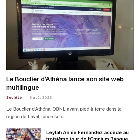
Le Bouclier d’Athéna lance son site web
multilingue
Société
6 août 2026
Le Bouclier d’Athéna, OBNL ayant pied à terre dans la
région de Laval, lance son…
Leylah Annie Fernandez accède au
troisième tour de l’Omnium Banque