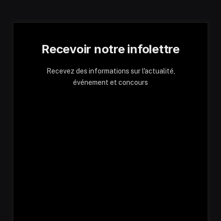
Recevoir notre infolettre
Recevez des informations sur l'actualité,
événement et concours