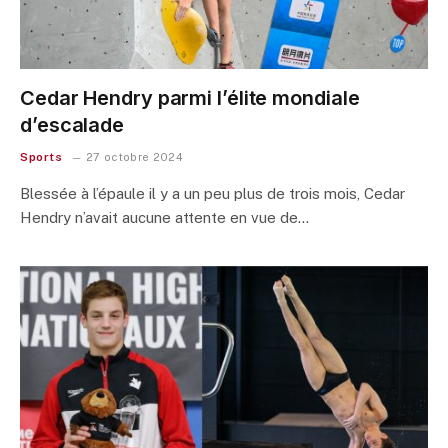
Cedar Hendry parmi l’élite mondiale
d’escalade
Sports
27 octobre 2024
Blessée à l’épaule il y a un peu plus de trois mois, Cedar
Hendry n’avait aucune attente en vue de…