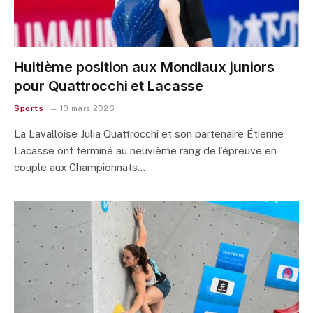
Huitième position aux Mondiaux juniors
pour Quattrocchi et Lacasse
Sports
10 mars 2026
La Lavalloise Julia Quattrocchi et son partenaire Étienne
Lacasse ont terminé au neuvième rang de l’épreuve en
couple aux Championnats…