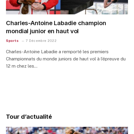
Charles-Antoine Labadie champion
mondial junior en haut vol
Sports
7 Décembre 2022
Charles-Antoine Labadie a remporté les premiers
Championnats du monde juniors de haut vol à l’épreuve du
12 m chez les…
Tour d’actualité