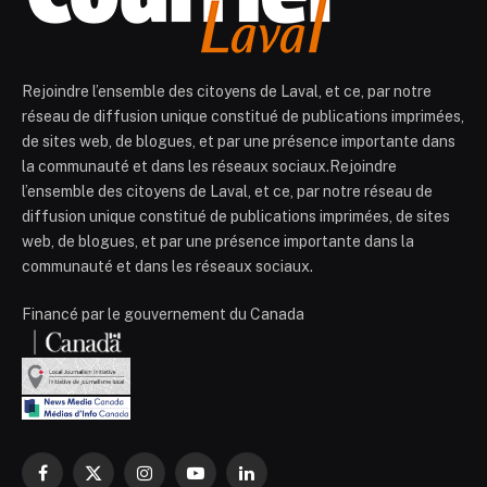
Rejoindre l’ensemble des citoyens de Laval, et ce, par notre
réseau de diffusion unique constitué de publications imprimées,
de sites web, de blogues, et par une présence importante dans
la communauté et dans les réseaux sociaux.Rejoindre
l’ensemble des citoyens de Laval, et ce, par notre réseau de
diffusion unique constitué de publications imprimées, de sites
web, de blogues, et par une présence importante dans la
communauté et dans les réseaux sociaux.
Financé par le gouvernement du Canada
Facebook
X
Instagram
YouTube
LinkedIn