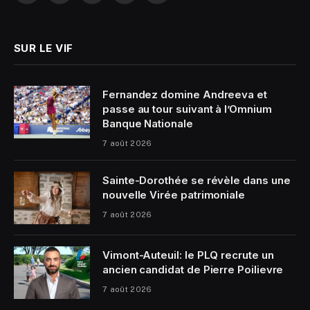
(Twitter)
SUR LE VIF
Fernandez domine Andreeva et
passe au tour suivant à l’Omnium
Banque Nationale
7 août 2026
Sainte-Dorothée se révèle dans une
nouvelle Virée patrimoniale
7 août 2026
Vimont-Auteuil: le PLQ recrute un
ancien candidat de Pierre Poilievre
7 août 2026