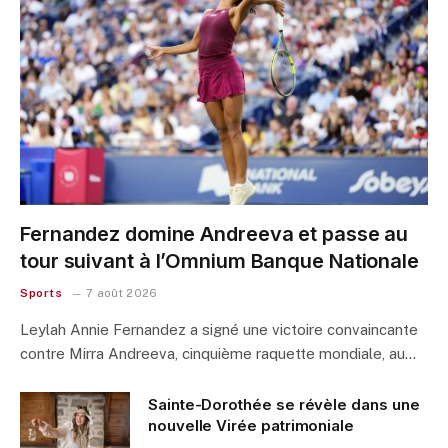
Fernandez domine Andreeva et passe au
tour suivant à l’Omnium Banque Nationale
Sports
7 août 2026
Leylah Annie Fernandez a signé une victoire convaincante
contre Mirra Andreeva, cinquième raquette mondiale, au…
Sainte-Dorothée se révèle dans une
nouvelle Virée patrimoniale