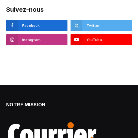
Suivez-nous
Facebook
Twitter
Instagram
YouTube
NOTRE MISSION