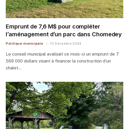
Emprunt de 7,6 M$ pour compléter
l’aménagement d’un parc dans Chomedey
Politique municipale
10 Décembre 2024
Le conseil municipal avalisait ce mois-ci un emprunt de 7
569 000 dollars visant à financer la construction d’un
chalet…