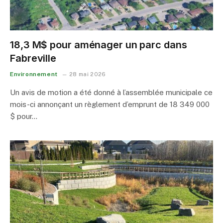
18,3 M$ pour aménager un parc dans
Fabreville
Environnement
28 mai 2026
Un avis de motion a été donné à l’assemblée municipale ce
mois-ci annonçant un règlement d’emprunt de 18 349 000
$ pour…