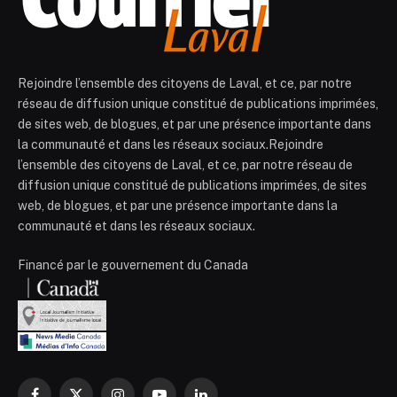
Rejoindre l’ensemble des citoyens de Laval, et ce, par notre
réseau de diffusion unique constitué de publications imprimées,
de sites web, de blogues, et par une présence importante dans
la communauté et dans les réseaux sociaux.Rejoindre
l’ensemble des citoyens de Laval, et ce, par notre réseau de
diffusion unique constitué de publications imprimées, de sites
web, de blogues, et par une présence importante dans la
communauté et dans les réseaux sociaux.
Financé par le gouvernement du Canada