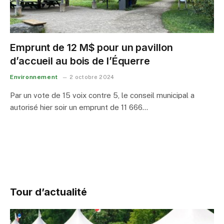
Emprunt de 12 M$ pour un pavillon
d’accueil au bois de l’Équerre
Environnement
2 octobre 2024
Par un vote de 15 voix contre 5, le conseil municipal a
autorisé hier soir un emprunt de 11 666…
Tour d’actualité