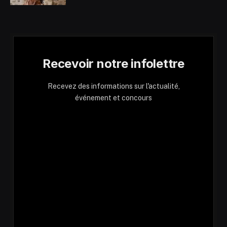
Recevoir notre infolettre
Recevez des informations sur l'actualité,
événement et concours