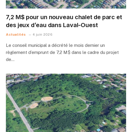
7,2 M$ pour un nouveau chalet de parc et
des jeux d’eau dans Laval-Ouest
Actualités
4 juin 2026
Le conseil municipal a décrété le mois dernier un
règlement d’emprunt de 7,2 M$ dans le cadre du projet
de…