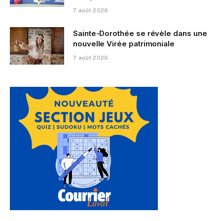
7 août 2026
Sainte-Dorothée se révèle dans une
nouvelle Virée patrimoniale
7 août 2026