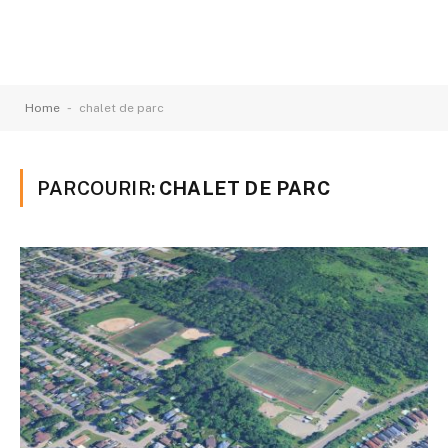
-
Home
chalet de parc
PARCOURIR:
CHALET DE PARC