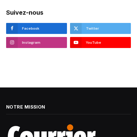
Suivez-nous
Facebook
Twitter
Instagram
YouTube
NOTRE MISSION