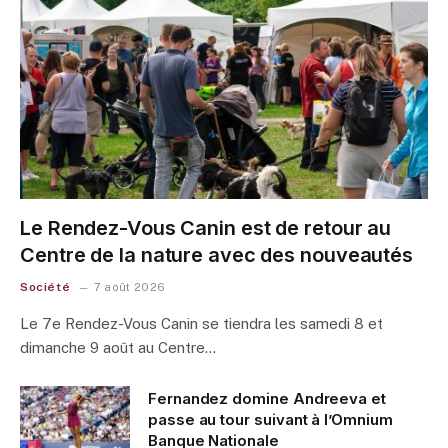
Le Rendez-Vous Canin est de retour au
Centre de la nature avec des nouveautés
Société
7 août 2026
Le 7e Rendez-Vous Canin se tiendra les samedi 8 et
dimanche 9 août au Centre…
Fernandez domine Andreeva et
passe au tour suivant à l’Omnium
Banque Nationale