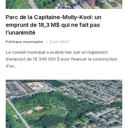
Parc de la Capitaine-Molly-Kool: un
emprunt de 18,3 M$ qui ne fait pas
l’unanimité
Politique municipale
3 juin 2026
Le conseil municipal a avalisé hier soir un règlement
d’emprunt de 18 349 000 $ pour financer la construction
d’un…