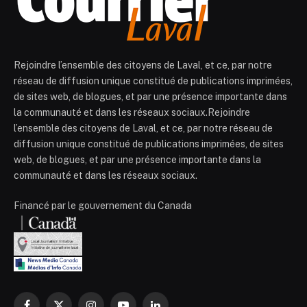
Rejoindre l’ensemble des citoyens de Laval, et ce, par notre
réseau de diffusion unique constitué de publications imprimées,
de sites web, de blogues, et par une présence importante dans
la communauté et dans les réseaux sociaux.Rejoindre
l’ensemble des citoyens de Laval, et ce, par notre réseau de
diffusion unique constitué de publications imprimées, de sites
web, de blogues, et par une présence importante dans la
communauté et dans les réseaux sociaux.
Financé par le gouvernement du Canada