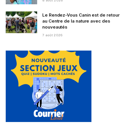
8 août 2026
Le Rendez-Vous Canin est de retour
au Centre de la nature avec des
nouveautés
7 août 2026