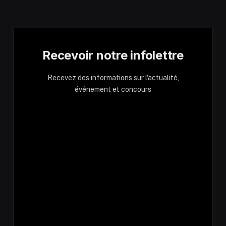
Recevoir notre infolettre
Recevez des informations sur l'actualité,
événement et concours