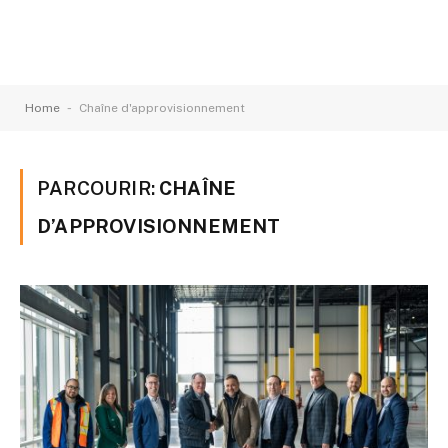
-
Home
Chaîne d'approvisionnement
PARCOURIR:
CHAÎNE
D’APPROVISIONNEMENT