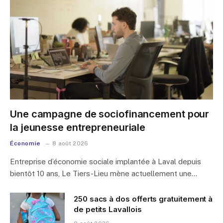
Une campagne de sociofinancement pour
la jeunesse entrepreneuriale
Économie
8 août 2026
Entreprise d’économie sociale implantée à Laval depuis
bientôt 10 ans, Le Tiers-Lieu mène actuellement une…
250 sacs à dos offerts gratuitement à
de petits Lavallois