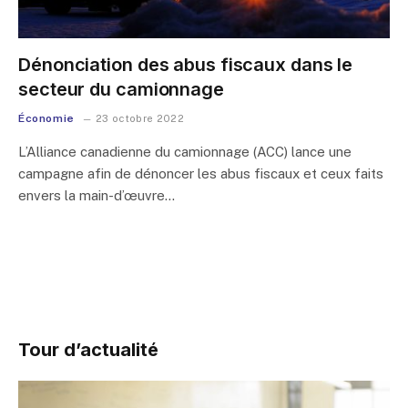
Dénonciation des abus fiscaux dans le
secteur du camionnage
Économie
23 octobre 2022
L’Alliance canadienne du camionnage (ACC) lance une
campagne afin de dénoncer les abus fiscaux et ceux faits
envers la main-d’œuvre…
Tour d’actualité