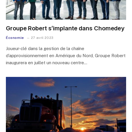
Groupe Robert s’implante dans Chomedey
Économie
27 avril 2023
Joueur-clé dans la gestion de la chaîne
d’approvisionnement en Amérique du Nord, Groupe Robert
inaugurera en juillet un nouveau centre…