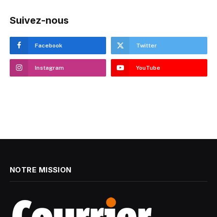
Suivez-nous
Facebook
Twitter
Instagram
YouTube
NOTRE MISSION