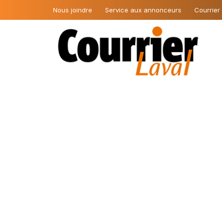
Nous joindre
Service aux annonceurs
Courrier