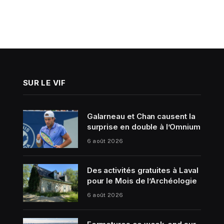
SUR LE VIF
Galarneau et Chan causent la
surprise en double à l’Omnium
6 août 2026
Des activités gratuites à Laval
pour le Mois de l’Archéologie
6 août 2026