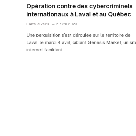
Opération contre des cybercriminels
internationaux à Laval et au Québec
Faits divers
5 avril 2023
Une perquisition s’est déroulée sur le territoire de
Laval, le mardi 4 avril, ciblant Genesis Market, un sit
internet facilitant…