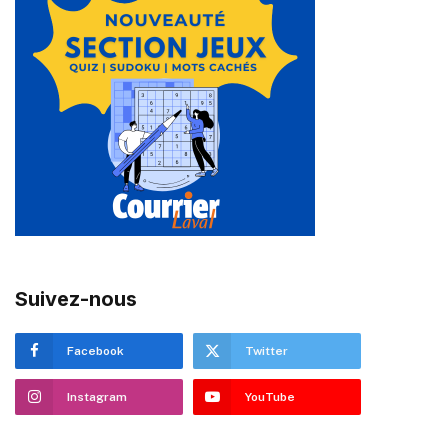
Suivez-nous
Facebook
Twitter
Instagram
YouTube