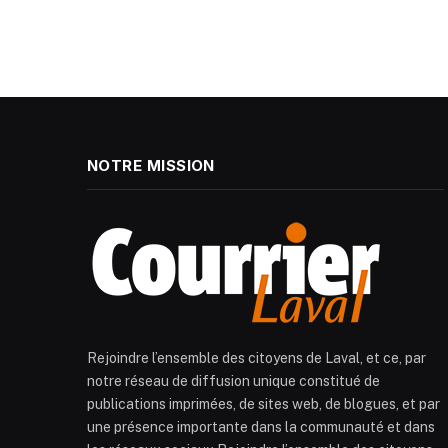
NOTRE MISSION
Rejoindre l’ensemble des citoyens de Laval, et ce, par
notre réseau de diffusion unique constitué de
publications imprimées, de sites web, de blogues, et par
une présence importante dans la communauté et dans