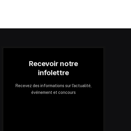
Recevoir notre
infolettre
Recevez des informations sur l'actualité,
événement et concours