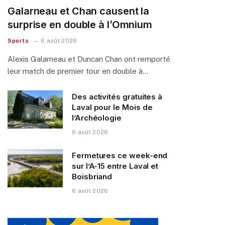
Galarneau et Chan causent la
surprise en double à l’Omnium
Sports
6 août 2026
Alexis Galarneau et Duncan Chan ont remporté
leur match de premier tour en double à…
Des activités gratuites à
Laval pour le Mois de
l’Archéologie
6 août 2026
Fermetures ce week-end
sur l’A-15 entre Laval et
Boisbriand
6 août 2026