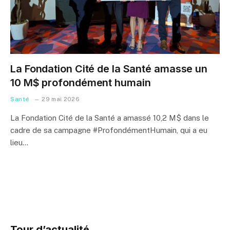
La Fondation Cité de la Santé amasse un
10 M$ profondément humain
Santé
29 mai 2026
La Fondation Cité de la Santé a amassé 10,2 M$ dans le
cadre de sa campagne #ProfondémentHumain, qui a eu
lieu…
Tour d’actualité