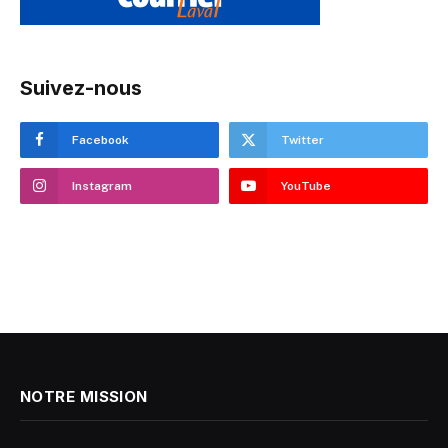
Suivez-nous
Facebook
Twitter
Instagram
YouTube
NOTRE MISSION