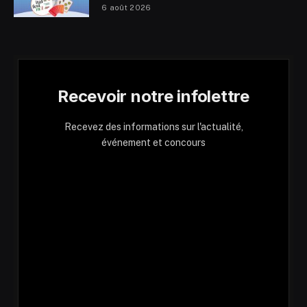
6 août 2026
Recevoir notre infolettre
Recevez des informations sur l'actualité,
événement et concours