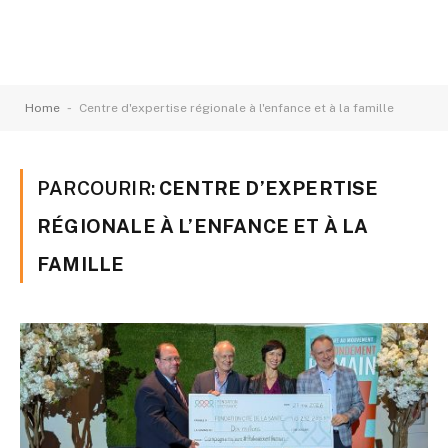
-
Home
Centre d'expertise régionale à l'enfance et à la famille
PARCOURIR:
CENTRE D’EXPERTISE
RÉGIONALE À L’ENFANCE ET À LA
FAMILLE