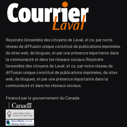
Rejoindre l’ensemble des citoyens de Laval, et ce, par notre
réseau de diffusion unique constitué de publications imprimées,
de sites web, de blogues, et par une présence importante dans
la communauté et dans les réseaux sociaux.Rejoindre
l’ensemble des citoyens de Laval, et ce, par notre réseau de
diffusion unique constitué de publications imprimées, de sites
web, de blogues, et par une présence importante dans la
communauté et dans les réseaux sociaux.
Financé par le gouvernement du Canada