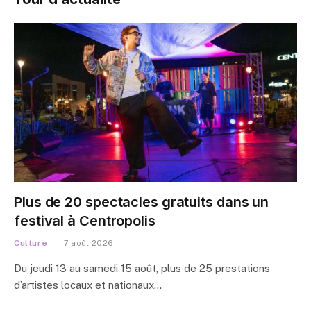
Plus de 20 spectacles gratuits dans un
festival à Centropolis
Culture
7 août 2026
Du jeudi 13 au samedi 15 août, plus de 25 prestations
d’artistes locaux et nationaux…