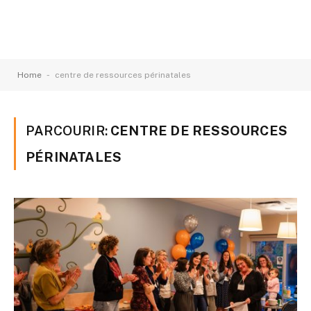
-
Home
centre de ressources périnatales
PARCOURIR:
CENTRE DE RESSOURCES
PÉRINATALES