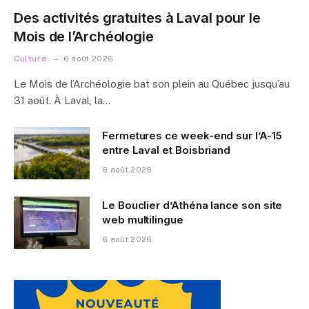
Des activités gratuites à Laval pour le
Mois de l’Archéologie
Culture
6 août 2026
Le Mois de l’Archéologie bat son plein au Québec jusqu’au
31 août. À Laval, la…
Fermetures ce week-end sur l’A-15
entre Laval et Boisbriand
6 août 2026
Le Bouclier d’Athéna lance son site
web multilingue
6 août 2026