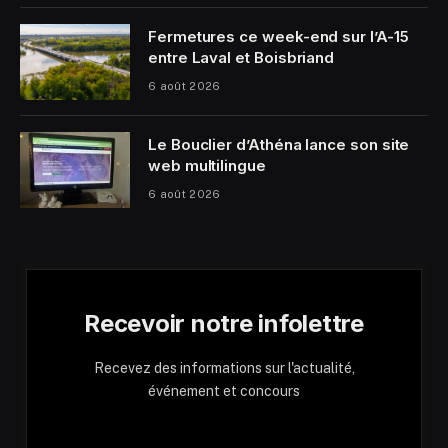
Fermetures ce week-end sur l’A-15
entre Laval et Boisbriand
6 août 2026
Le Bouclier d’Athéna lance son site
web multilingue
6 août 2026
Recevoir notre infolettre
Recevez des informations sur l'actualité,
événement et concours