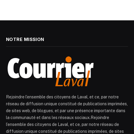
NOTRE MISSION
Rejoindre l’ensemble des citoyens de Laval, et ce, par notre
réseau de diffusion unique constitué de publications imprimées,
de sites web, de blogues, et par une présence importante dans
la communauté et dans les réseaux sociaux.Rejoindre
l’ensemble des citoyens de Laval, et ce, par notre réseau de
diffusion unique constitué de publications imprimées, de sites