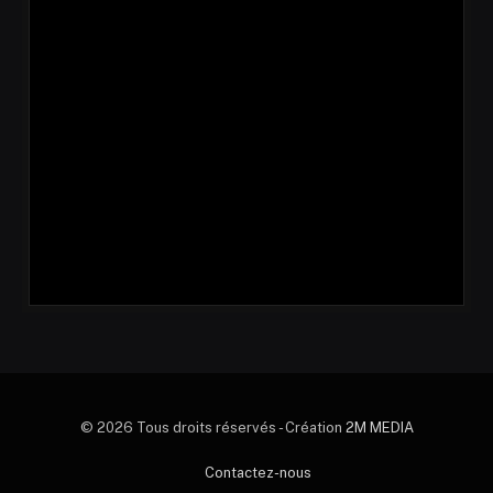
© 2026 Tous droits réservés - Création
2M MEDIA
Contactez-nous