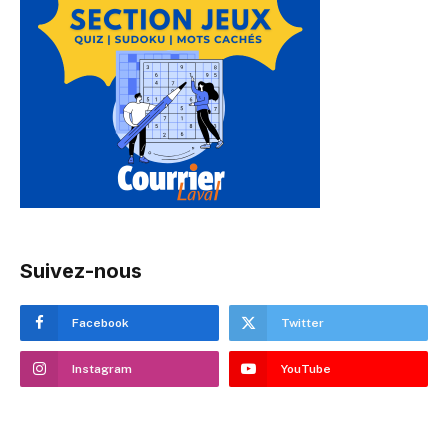
Suivez-nous
Facebook
Twitter
Instagram
YouTube