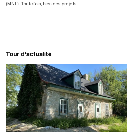
(MNL). Toutefois, bien des projets…
Tour d’actualité