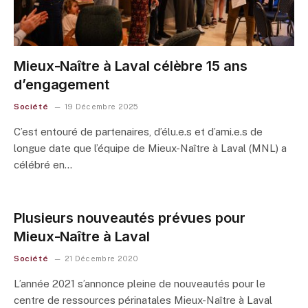
Mieux-Naître à Laval célèbre 15 ans
d’engagement
Société
19 Décembre 2025
C’est entouré de partenaires, d’élu.e.s et d’ami.e.s de
longue date que l’équipe de Mieux-Naître à Laval (MNL) a
célébré en…
Plusieurs nouveautés prévues pour
Mieux-Naître à Laval
Société
21 Décembre 2020
L’année 2021 s’annonce pleine de nouveautés pour le
centre de ressources périnatales Mieux-Naître à Laval