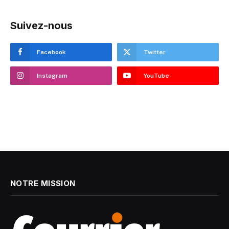
Suivez-nous
Facebook
Twitter
Instagram
YouTube
NOTRE MISSION