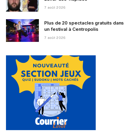
7 août 2026
Plus de 20 spectacles gratuits dans
un festival à Centropolis
7 août 2026