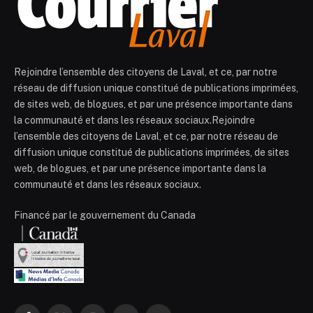
Rejoindre l’ensemble des citoyens de Laval, et ce, par notre
réseau de diffusion unique constitué de publications imprimées,
de sites web, de blogues, et par une présence importante dans
la communauté et dans les réseaux sociaux.Rejoindre
l’ensemble des citoyens de Laval, et ce, par notre réseau de
diffusion unique constitué de publications imprimées, de sites
web, de blogues, et par une présence importante dans la
communauté et dans les réseaux sociaux.
Financé par le gouvernement du Canada