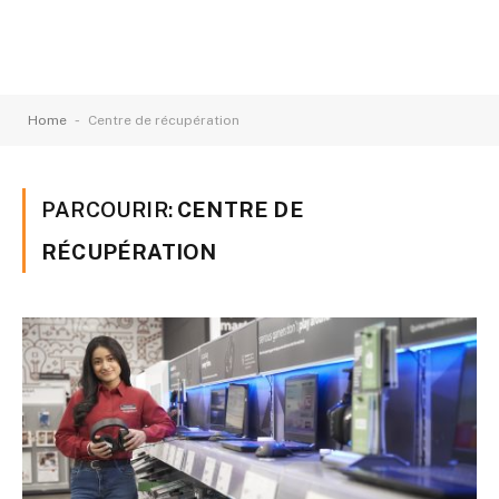
-
Home
Centre de récupération
PARCOURIR:
CENTRE DE
RÉCUPÉRATION