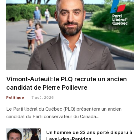
Vimont-Auteuil: le PLQ recrute un ancien
candidat de Pierre Poilievre
Politique
7 août 2026
Le Parti libéral du Québec (PLQ) présentera un ancien
candidat du Parti conservateur du Canada…
Un homme de 33 ans porté disparu à
Laval-des-Rapides