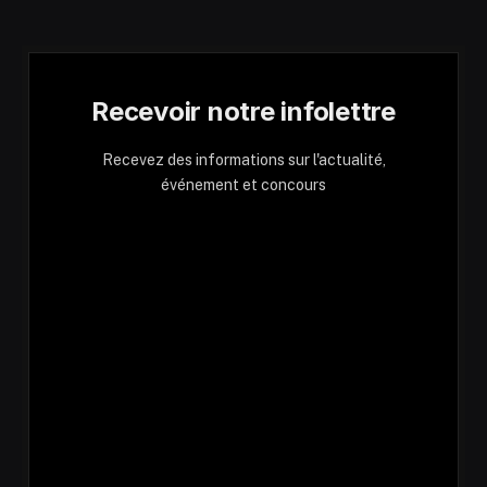
Recevoir notre infolettre
Recevez des informations sur l'actualité,
événement et concours