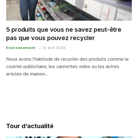
5 produits que vous ne savez peut-être
pas que vous pouvez recycler
Environnement
12 avril 2023
Nous avons l’habitude de recycler des produits comme le
courrier publicitaire, les cannettes vides ou les autres
articles de maison…
Tour d’actualité