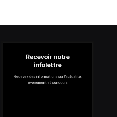
Recevoir notre
infolettre
Recevez des informations sur l'actualité,
événement et concours