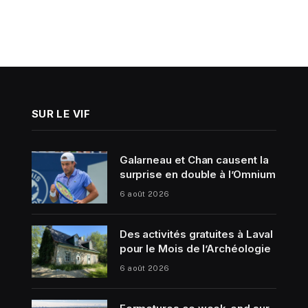
SUR LE VIF
Galarneau et Chan causent la
surprise en double à l’Omnium
6 août 2026
Des activités gratuites à Laval
pour le Mois de l’Archéologie
6 août 2026