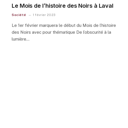
Le Mois de l’histoire des Noirs à Laval
Société
1 février 2023
Le 1er février marquera le début du Mois de l’histoire
des Noirs avec pour thématique De l’obscurité à la
lumière…