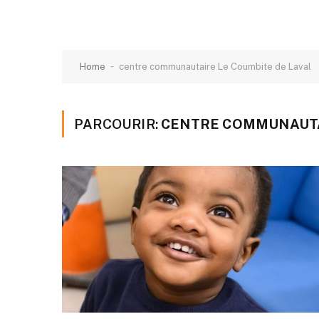
-
Home
centre communautaire Le Coumbite de Laval
PARCOURIR:
CENTRE COMMUNAUTA