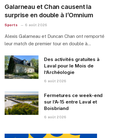
Galarneau et Chan causent la
surprise en double à l’Omnium
Sports
6 août 2026
Alexis Galarneau et Duncan Chan ont remporté
leur match de premier tour en double à…
Des activités gratuites à
Laval pour le Mois de
l’Archéologie
6 août 2026
Fermetures ce week-end
sur l’A-15 entre Laval et
Boisbriand
6 août 2026