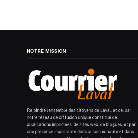
NOTRE MISSION
Rejoindre l’ensemble des citoyens de Laval, et ce, par
notre réseau de diffusion unique constitué de
publications imprimées, de sites web, de blogues, et par
une présence importante dans la communauté et dans