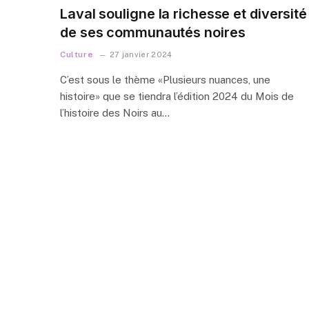
Laval souligne la richesse et diversité
de ses communautés noires
Culture
27 janvier 2024
C’est sous le thème «Plusieurs nuances, une
histoire» que se tiendra l’édition 2024 du Mois de
l’histoire des Noirs au…