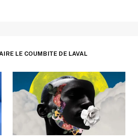
IRE LE COUMBITE DE LAVAL