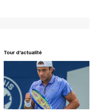
Tour d’actualité