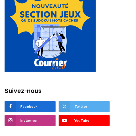
Suivez-nous
Facebook
Twitter
Instagram
YouTube