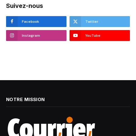
Suivez-nous
Facebook
Twitter
Instagram
YouTube
NOTRE MISSION