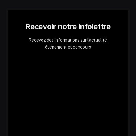
Recevoir notre infolettre
Recevez des informations sur l'actualité,
événement et concours