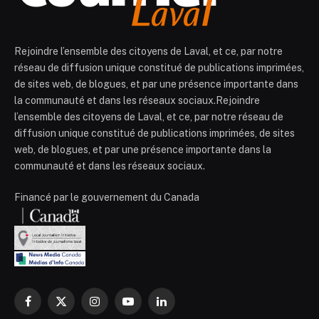
Rejoindre l’ensemble des citoyens de Laval, et ce, par notre
réseau de diffusion unique constitué de publications imprimées,
de sites web, de blogues, et par une présence importante dans
la communauté et dans les réseaux sociaux.Rejoindre
l’ensemble des citoyens de Laval, et ce, par notre réseau de
diffusion unique constitué de publications imprimées, de sites
web, de blogues, et par une présence importante dans la
communauté et dans les réseaux sociaux.
Financé par le gouvernement du Canada
Facebook
X
Instagram
YouTube
LinkedIn