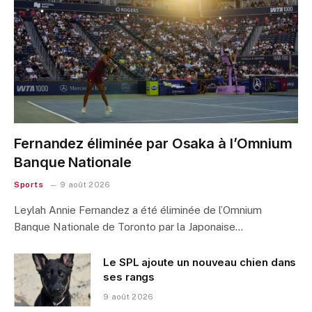
Fernandez éliminée par Osaka à l’Omnium
Banque Nationale
Sports
9 août 2026
Leylah Annie Fernandez a été éliminée de l’Omnium
Banque Nationale de Toronto par la Japonaise…
Le SPL ajoute un nouveau chien dans
ses rangs
9 août 2026