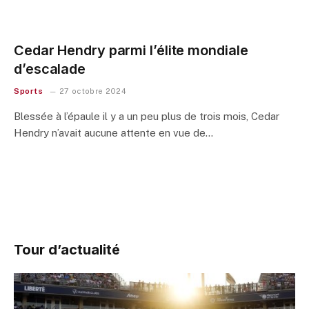
Cedar Hendry parmi l’élite mondiale
d’escalade
Sports
27 octobre 2024
Blessée à l’épaule il y a un peu plus de trois mois, Cedar
Hendry n’avait aucune attente en vue de…
Tour d’actualité