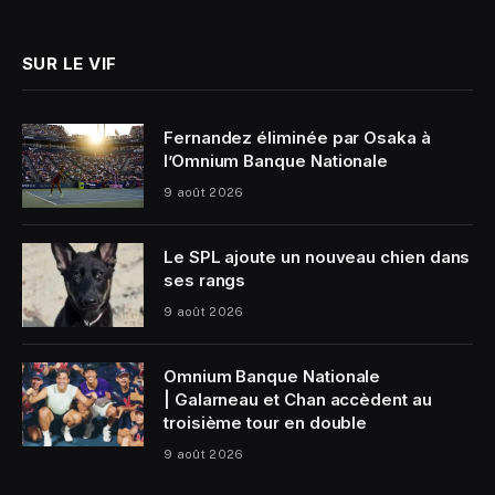
(Twitter)
SUR LE VIF
Fernandez éliminée par Osaka à
l’Omnium Banque Nationale
9 août 2026
Le SPL ajoute un nouveau chien dans
ses rangs
9 août 2026
Omnium Banque Nationale
| Galarneau et Chan accèdent au
troisième tour en double
9 août 2026