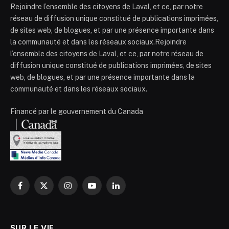
Rejoindre l’ensemble des citoyens de Laval, et ce, par notre
réseau de diffusion unique constitué de publications imprimées,
de sites web, de blogues, et par une présence importante dans
la communauté et dans les réseaux sociaux.Rejoindre
l’ensemble des citoyens de Laval, et ce, par notre réseau de
diffusion unique constitué de publications imprimées, de sites
web, de blogues, et par une présence importante dans la
communauté et dans les réseaux sociaux.
Financé par le gouvernement du Canada
Facebook
X
Instagram
YouTube
LinkedIn
(Twitter)
SUR LE VIF