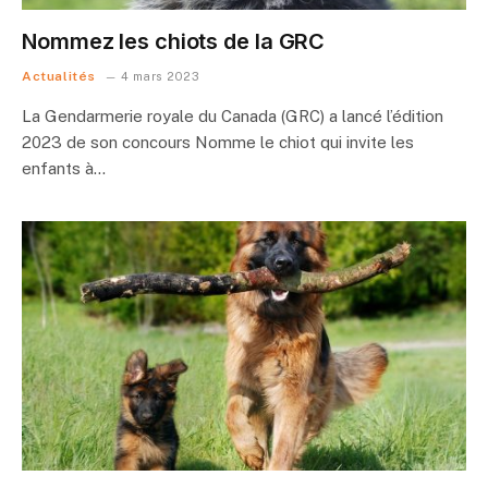
Nommez les chiots de la GRC
Actualités
4 mars 2023
La Gendarmerie royale du Canada (GRC) a lancé l’édition
2023 de son concours Nomme le chiot qui invite les
enfants à…