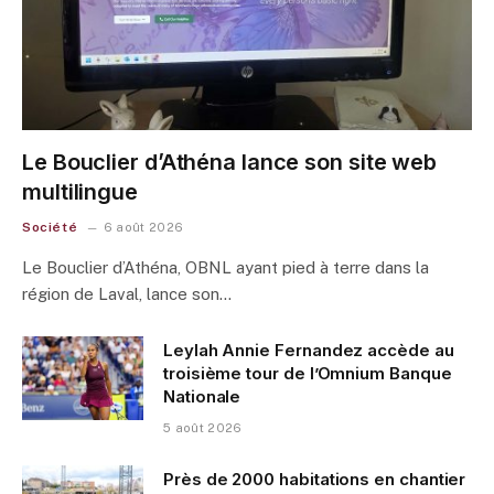
Le Bouclier d’Athéna lance son site web
multilingue
Société
6 août 2026
Le Bouclier d’Athéna, OBNL ayant pied à terre dans la
région de Laval, lance son…
Leylah Annie Fernandez accède au
troisième tour de l’Omnium Banque
Nationale
5 août 2026
Près de 2000 habitations en chantier