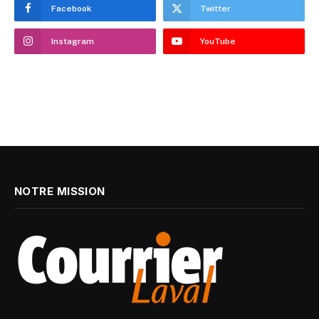
Facebook
Twitter
Instagram
YouTube
NOTRE MISSION