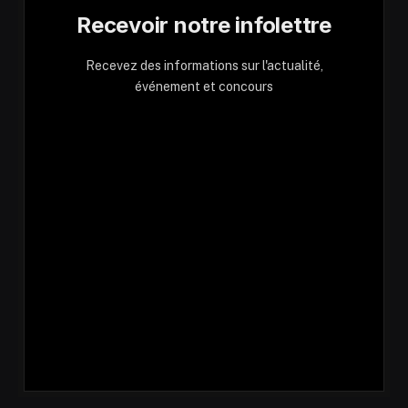
Recevoir notre infolettre
Recevez des informations sur l'actualité,
événement et concours