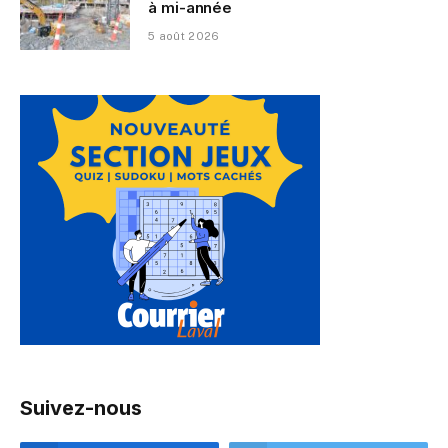
à mi-année
5 août 2026
Suivez-nous