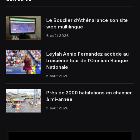
Le Bouclier d’Athéna lance son site
web multilingue
6 août 2026
Leylah Annie Fernandez accède au
troisième tour de l’Omnium Banque
Nationale
5 août 2026
Près de 2000 habitations en chantier
à mi-année
5 août 2026