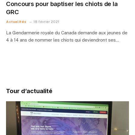
Concours pour baptiser les chiots de la
GRC
Actualités
18 février 2021
La Gendarmerie royale du Canada demande aux jeunes de
4 à 14 ans de nommer les chiots qui deviendront ses…
Tour d’actualité