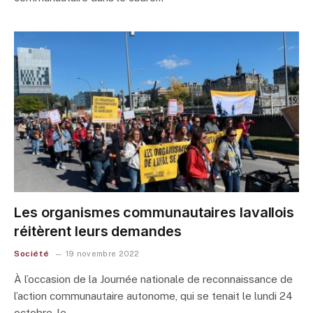
Les organismes communautaires lavallois
réitèrent leurs demandes
Société
19 novembre 2022
À l’occasion de la Journée nationale de reconnaissance de
l’action communautaire autonome, qui se tenait le lundi 24
octobre, le…