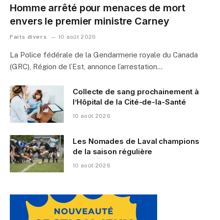
Homme arrêté pour menaces de mort
envers le premier ministre Carney
Faits divers
10 août 2026
La Police fédérale de la Gendarmerie royale du Canada
(GRC), Région de l’Est, annonce l’arrestation…
Collecte de sang prochainement à
l’Hôpital de la Cité-de-la-Santé
10 août 2026
Les Nomades de Laval champions
de la saison régulière
10 août 2026