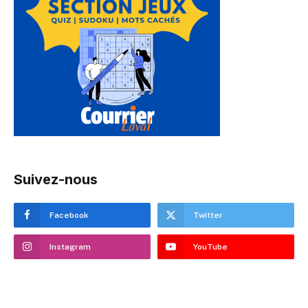
Suivez-nous
Facebook
Twitter
Instagram
YouTube