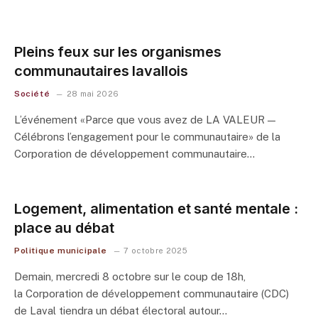
Pleins feux sur les organismes
communautaires lavallois
Société
28 mai 2026
L’événement «Parce que vous avez de LA VALEUR —
Célébrons l’engagement pour le communautaire» de la
Corporation de développement communautaire…
Logement, alimentation et santé mentale :
place au débat
Politique municipale
7 octobre 2025
Demain, mercredi 8 octobre sur le coup de 18h,
la Corporation de développement communautaire (CDC)
de Laval tiendra un débat électoral autour…