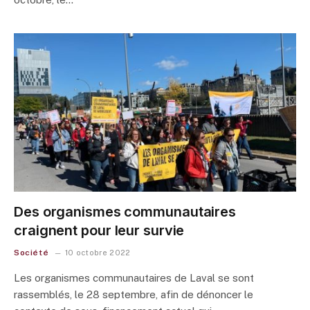
Des organismes communautaires
craignent pour leur survie
Société
10 octobre 2022
Les organismes communautaires de Laval se sont
rassemblés, le 28 septembre, afin de dénoncer le