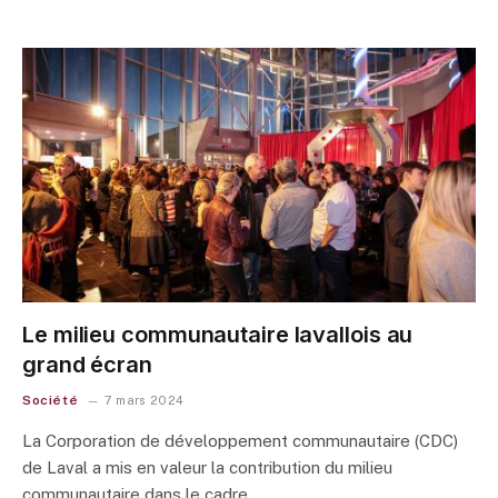
Le milieu communautaire lavallois au
grand écran
Société
7 mars 2024
La Corporation de développement communautaire (CDC)
de Laval a mis en valeur la contribution du milieu
communautaire dans le cadre…