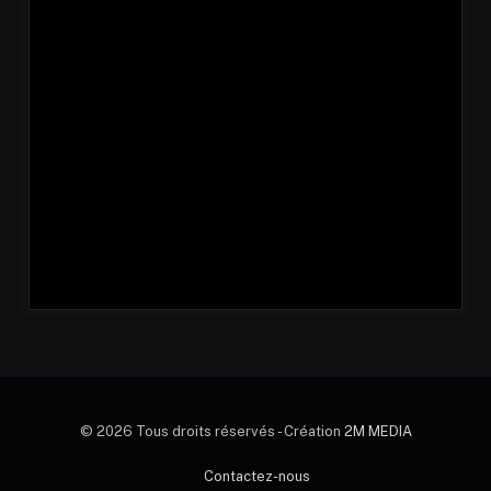
© 2026 Tous droits réservés - Création
2M MEDIA
Contactez-nous