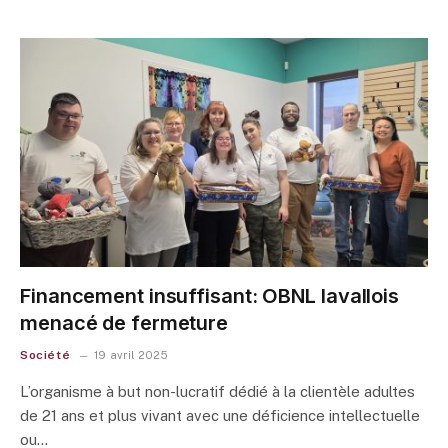
Financement insuffisant: OBNL lavallois
menacé de fermeture
Société
19 avril 2025
L’organisme à but non-lucratif dédié à la clientèle adultes
de 21 ans et plus vivant avec une déficience intellectuelle
ou…