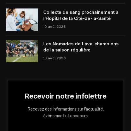
Collecte de sang prochainement à
l’Hôpital de la Cité-de-la-Santé
10 août 2026
Les Nomades de Laval champions
de la saison régulière
10 août 2026
Recevoir notre infolettre
Recevez des informations sur l'actualité,
événement et concours