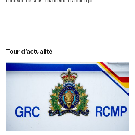
contexte de sous-financement actuel qui…
Tour d’actualité