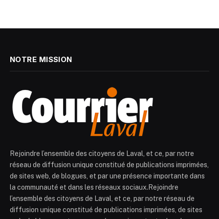
NOTRE MISSION
Rejoindre l’ensemble des citoyens de Laval, et ce, par notre
réseau de diffusion unique constitué de publications imprimées,
de sites web, de blogues, et par une présence importante dans
la communauté et dans les réseaux sociaux.Rejoindre
l’ensemble des citoyens de Laval, et ce, par notre réseau de
diffusion unique constitué de publications imprimées, de sites