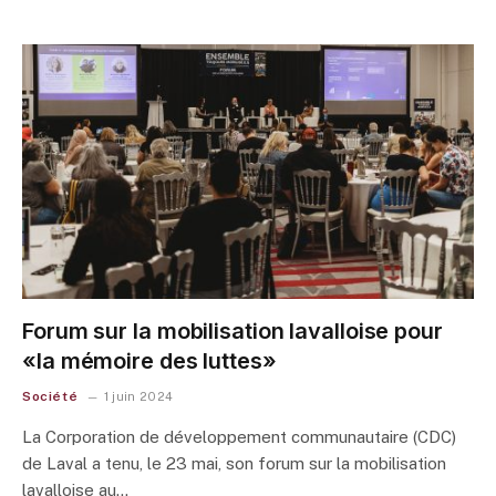
Forum sur la mobilisation lavalloise pour
«la mémoire des luttes»
Société
1 juin 2024
La Corporation de développement communautaire (CDC)
de Laval a tenu, le 23 mai, son forum sur la mobilisation
lavalloise au…