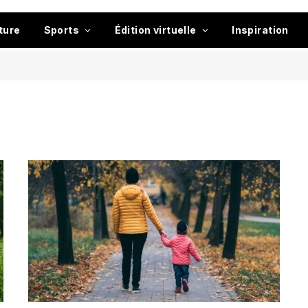
ture
Sports
Édition virtuelle
Inspiration