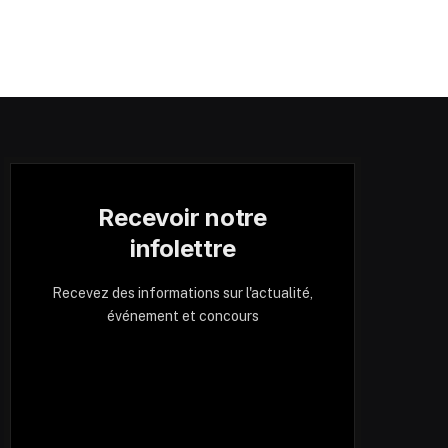
Recevoir notre
infolettre
Recevez des informations sur l'actualité,
événement et concours