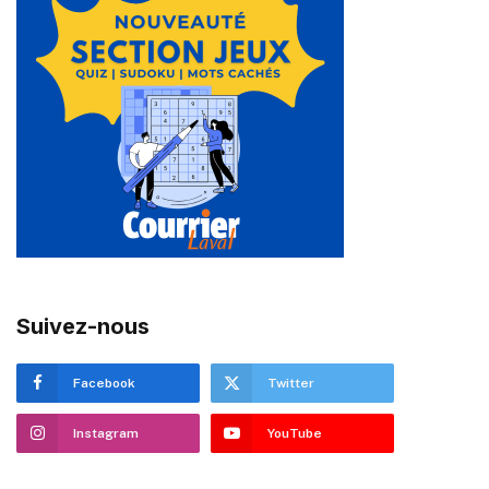
Suivez-nous
Facebook
Twitter
Instagram
YouTube