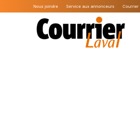
Nous joindre
Service aux annonceurs
Courrier