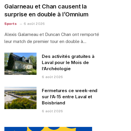
Galarneau et Chan causent la
surprise en double à l’Omnium
Sports
6 août 2026
Alexis Galarneau et Duncan Chan ont remporté
leur match de premier tour en double à…
Des activités gratuites à
Laval pour le Mois de
l’Archéologie
6 août 2026
Fermetures ce week-end
sur l’A-15 entre Laval et
Boisbriand
6 août 2026