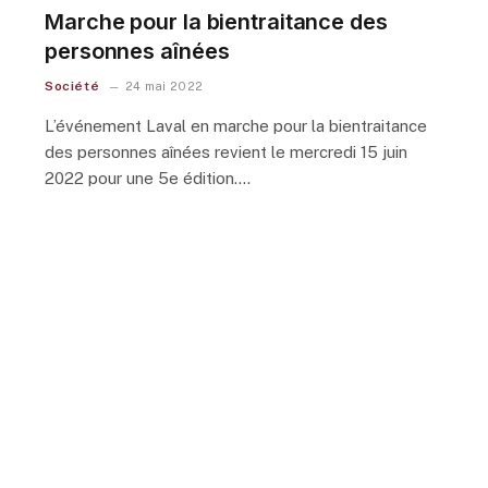
Marche pour la bientraitance des
personnes aînées
Société
24 mai 2022
L’événement Laval en marche pour la bientraitance
des personnes aînées revient le mercredi 15 juin
2022 pour une 5e édition.…