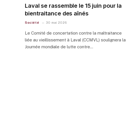
Laval se rassemble le 15 juin pour la
bientraitance des aînés
Société
30 mai 2026
Le Comité de concertation contre la maltraitance
liée au vieillissement à Laval (CCMVL) soulignera la
Journée mondiale de lutte contre…