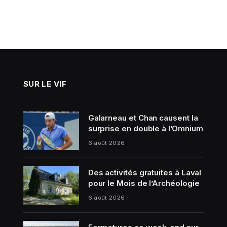
SUR LE VIF
Galarneau et Chan causent la
surprise en double à l’Omnium
6 août 2026
Des activités gratuites à Laval
pour le Mois de l’Archéologie
6 août 2026