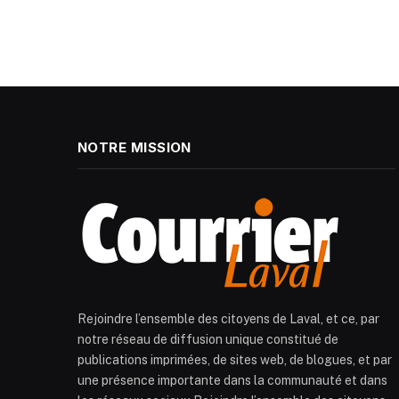
NOTRE MISSION
Rejoindre l’ensemble des citoyens de Laval, et ce, par
notre réseau de diffusion unique constitué de
publications imprimées, de sites web, de blogues, et par
une présence importante dans la communauté et dans