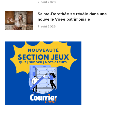
7 août 2026
Sainte-Dorothée se révèle dans une
nouvelle Virée patrimoniale
7 août 2026