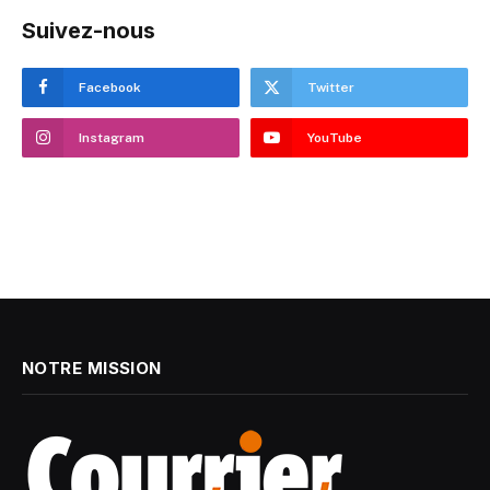
Suivez-nous
Facebook
Twitter
Instagram
YouTube
NOTRE MISSION