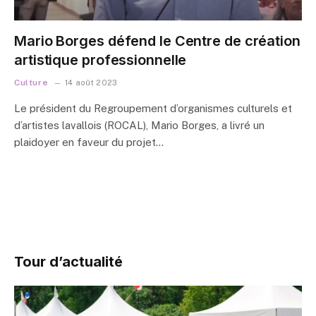
Mario Borges défend le Centre de création
artistique professionnelle
Culture
14 août 2023
Le président du Regroupement d’organismes culturels et
d’artistes lavallois (ROCAL), Mario Borges, a livré un
plaidoyer en faveur du projet…
Tour d’actualité