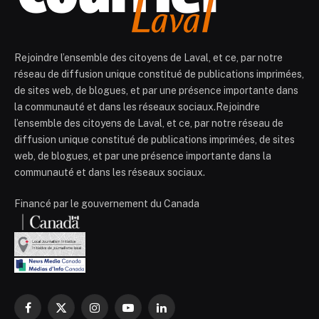
Rejoindre l’ensemble des citoyens de Laval, et ce, par notre
réseau de diffusion unique constitué de publications imprimées,
de sites web, de blogues, et par une présence importante dans
la communauté et dans les réseaux sociaux.Rejoindre
l’ensemble des citoyens de Laval, et ce, par notre réseau de
diffusion unique constitué de publications imprimées, de sites
web, de blogues, et par une présence importante dans la
communauté et dans les réseaux sociaux.
Financé par le gouvernement du Canada
Facebook
X
Instagram
YouTube
LinkedIn