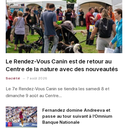
Le Rendez-Vous Canin est de retour au
Centre de la nature avec des nouveautés
Société
7 août 2026
Le 7e Rendez-Vous Canin se tiendra les samedi 8 et
dimanche 9 août au Centre…
Fernandez domine Andreeva et
passe au tour suivant à l’Omnium
Banque Nationale