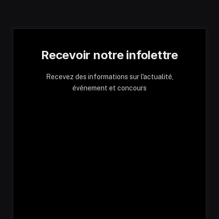
Recevoir notre infolettre
Recevez des informations sur l'actualité,
événement et concours