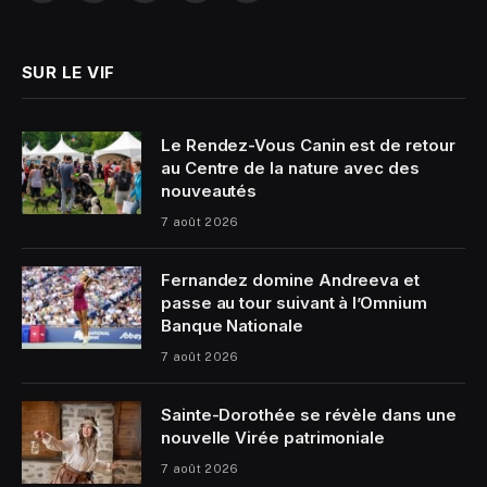
(Twitter)
SUR LE VIF
Le Rendez-Vous Canin est de retour
au Centre de la nature avec des
nouveautés
7 août 2026
Fernandez domine Andreeva et
passe au tour suivant à l’Omnium
Banque Nationale
7 août 2026
Sainte-Dorothée se révèle dans une
nouvelle Virée patrimoniale
7 août 2026