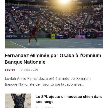
Fernandez éliminée par Osaka à l’Omnium
Banque Nationale
Sports
9 août 2026
Leylah Annie Fernandez a été éliminée de l’Omnium
Banque Nationale de Toronto par la Japonaise…
Le SPL ajoute un nouveau chien dans
ses rangs