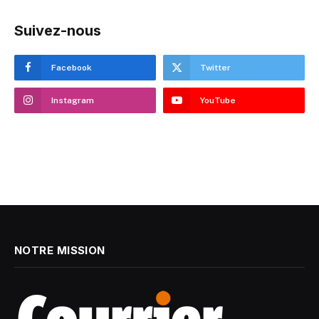
Suivez-nous
Facebook
Twitter
Instagram
YouTube
NOTRE MISSION