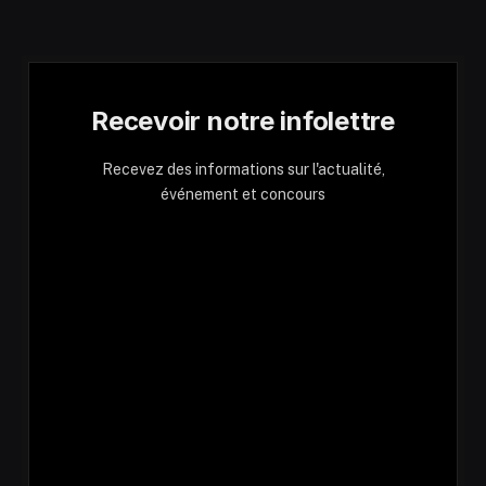
Recevoir notre infolettre
Recevez des informations sur l'actualité,
événement et concours