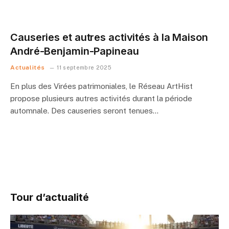
Causeries et autres activités à la Maison
André-Benjamin-Papineau
Actualités
11 septembre 2025
En plus des Virées patrimoniales, le Réseau ArtHist
propose plusieurs autres activités durant la période
automnale. Des causeries seront tenues…
Tour d’actualité