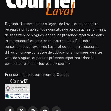
Rejoindre l’ensemble des citoyens de Laval, et ce, par notre
réseau de diffusion unique constitué de publications imprimées,
de sites web, de blogues, et par une présence importante dans
la communauté et dans les réseaux sociaux.Rejoindre
l’ensemble des citoyens de Laval, et ce, par notre réseau de
diffusion unique constitué de publications imprimées, de sites
web, de blogues, et par une présence importante dans la
communauté et dans les réseaux sociaux.
Financé par le gouvernement du Canada