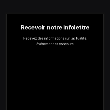
Recevoir notre infolettre
Recevez des informations sur l'actualité,
événement et concours