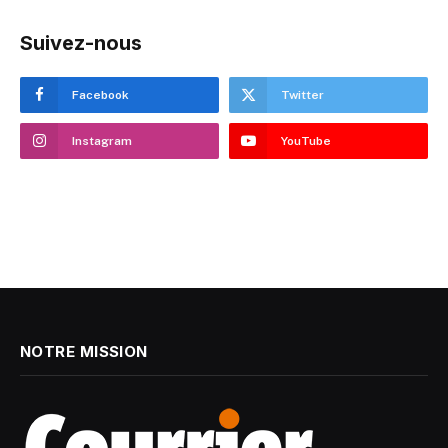
Suivez-nous
Facebook
Twitter
Instagram
YouTube
NOTRE MISSION