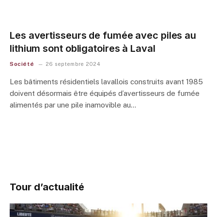
Les avertisseurs de fumée avec piles au
lithium sont obligatoires à Laval
Société
26 septembre 2024
Les bâtiments résidentiels lavallois construits avant 1985
doivent désormais être équipés d’avertisseurs de fumée
alimentés par une pile inamovible au…
Tour d’actualité