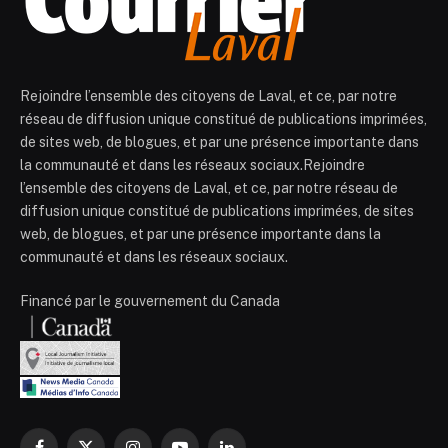
Rejoindre l’ensemble des citoyens de Laval, et ce, par notre
réseau de diffusion unique constitué de publications imprimées,
de sites web, de blogues, et par une présence importante dans
la communauté et dans les réseaux sociaux.Rejoindre
l’ensemble des citoyens de Laval, et ce, par notre réseau de
diffusion unique constitué de publications imprimées, de sites
web, de blogues, et par une présence importante dans la
communauté et dans les réseaux sociaux.
Financé par le gouvernement du Canada