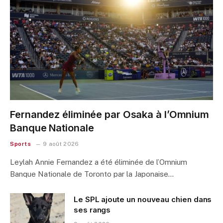
Fernandez éliminée par Osaka à l’Omnium
Banque Nationale
Sports
9 août 2026
Leylah Annie Fernandez a été éliminée de l’Omnium
Banque Nationale de Toronto par la Japonaise…
Le SPL ajoute un nouveau chien dans
ses rangs