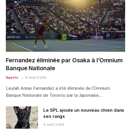
Fernandez éliminée par Osaka à l’Omnium
Banque Nationale
Sports
9 août 2026
Leylah Annie Fernandez a été éliminée de l’Omnium
Banque Nationale de Toronto par la Japonaise…
Le SPL ajoute un nouveau chien dans
ses rangs
9 août 2026