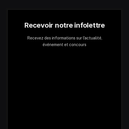
Recevoir notre infolettre
Recevez des informations sur l'actualité,
événement et concours