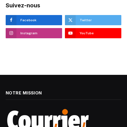
Suivez-nous
Facebook
Twitter
Instagram
YouTube
NOTRE MISSION