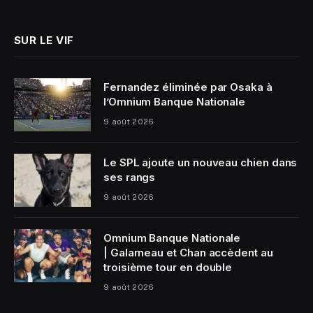
(Twitter)
SUR LE VIF
Fernandez éliminée par Osaka à
l’Omnium Banque Nationale
9 août 2026
Le SPL ajoute un nouveau chien dans
ses rangs
9 août 2026
Omnium Banque Nationale
| Galarneau et Chan accèdent au
troisième tour en double
9 août 2026