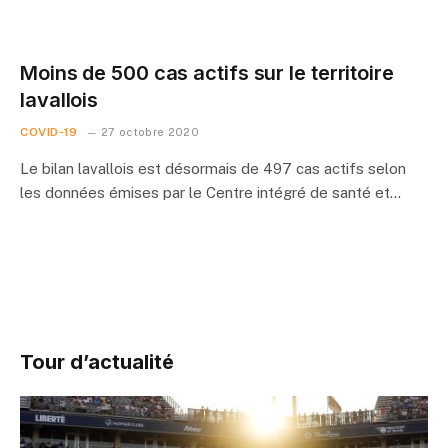
Moins de 500 cas actifs sur le territoire
lavallois
COVID-19
27 octobre 2020
Le bilan lavallois est désormais de 497 cas actifs selon
les données émises par le Centre intégré de santé et…
Tour d’actualité