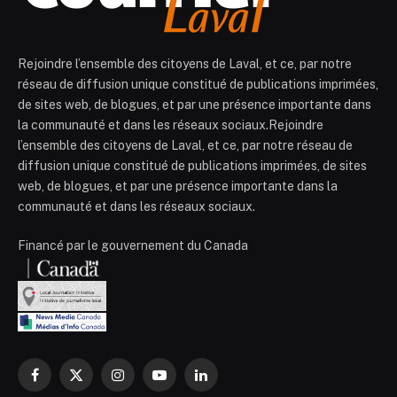
Rejoindre l’ensemble des citoyens de Laval, et ce, par notre
réseau de diffusion unique constitué de publications imprimées,
de sites web, de blogues, et par une présence importante dans
la communauté et dans les réseaux sociaux.Rejoindre
l’ensemble des citoyens de Laval, et ce, par notre réseau de
diffusion unique constitué de publications imprimées, de sites
web, de blogues, et par une présence importante dans la
communauté et dans les réseaux sociaux.
Financé par le gouvernement du Canada
Facebook
X
Instagram
YouTube
LinkedIn