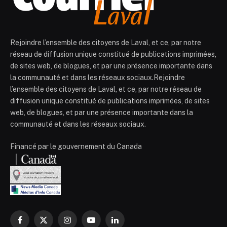
Rejoindre l’ensemble des citoyens de Laval, et ce, par notre
réseau de diffusion unique constitué de publications imprimées,
de sites web, de blogues, et par une présence importante dans
la communauté et dans les réseaux sociaux.Rejoindre
l’ensemble des citoyens de Laval, et ce, par notre réseau de
diffusion unique constitué de publications imprimées, de sites
web, de blogues, et par une présence importante dans la
communauté et dans les réseaux sociaux.
Financé par le gouvernement du Canada
Facebook
X
Instagram
YouTube
LinkedIn