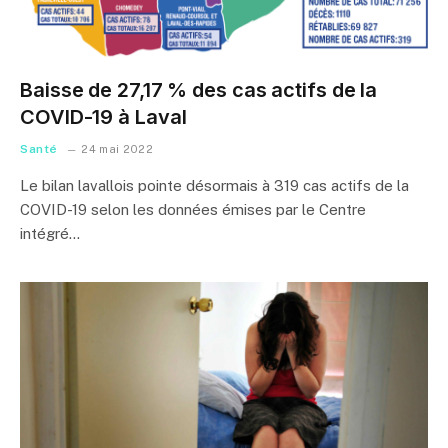
Baisse de 27,17 % des cas actifs de la
COVID-19 à Laval
Santé
24 mai 2022
Le bilan lavallois pointe désormais à 319 cas actifs de la
COVID-19 selon les données émises par le Centre
intégré…