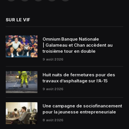
(Twitter)
SUR LE VIF
Omnium Banque Nationale
| Galarneau et Chan accèdent au
troisième tour en double
9 août 2026
Huit nuits de fermetures pour des
travaux d’asphaltage sur l’A-15
9 août 2026
Une campagne de sociofinancement
pour la jeunesse entrepreneuriale
8 août 2026