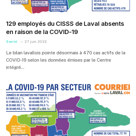
129 employés du CISSS de Laval absents
en raison de la COVID-19
Santé
27 juin 2022
Le bilan lavallois pointe désormais à 470 cas actifs de la
COVID-19 selon les données émises par le Centre
intégré…