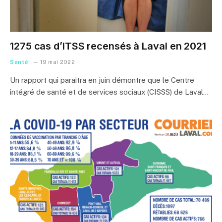
1275 cas d’ITSS recensés à Laval en 2021
Santé
19 mai 2022
Un rapport qui paraîtra en juin démontre que le Centre
intégré de santé et de services sociaux (CISSS) de Laval…