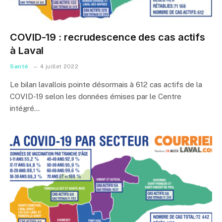
COVID-19 : recrudescence des cas actifs
à Laval
Santé
4 juillet 2022
Le bilan lavallois pointe désormais à 612 cas actifs de la
COVID-19 selon les données émises par le Centre
intégré…