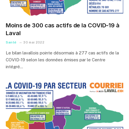
Moins de 300 cas actifs de la COVID-19 à
Laval
Santé
30 mai 2022
Le bilan lavallois pointe désormais à 277 cas actifs de la
COVID-19 selon les données émises par le Centre
intégré…