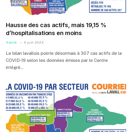
Hausse des cas actifs, mais 19,15 %
d’hospitalisations en moins
Santé
6 juin 2022
Le bilan lavallois pointe désormais à 307 cas actifs de la
COVID-19 selon les données émises par le Centre
intégré…