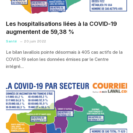
Les hospitalisations liées à la COVID-19
augmentent de 59,38 %
Santé
20 juin 2022
Le bilan lavallois pointe désormais à 405 cas actifs de la
COVID-19 selon les données émises par le Centre
intégré…