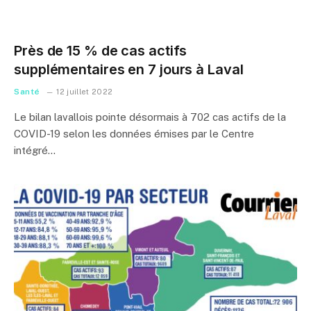
Près de 15 % de cas actifs
supplémentaires en 7 jours à Laval
Santé
12 juillet 2022
Le bilan lavallois pointe désormais à 702 cas actifs de la
COVID-19 selon les données émises par le Centre
intégré…