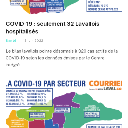
COVID-19 : seulement 32 Lavallois
hospitalisés
Santé
13 juin 2022
Le bilan lavallois pointe désormais à 320 cas actifs de la
COVID-19 selon les données émises par le Centre
intégré…