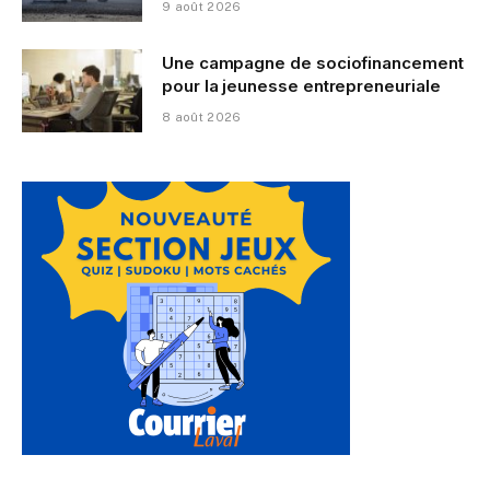
9 août 2026
Une campagne de sociofinancement
pour la jeunesse entrepreneuriale
8 août 2026