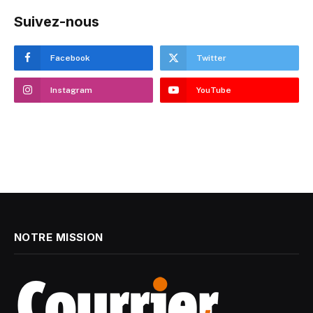
Suivez-nous
Facebook
Twitter
Instagram
YouTube
NOTRE MISSION