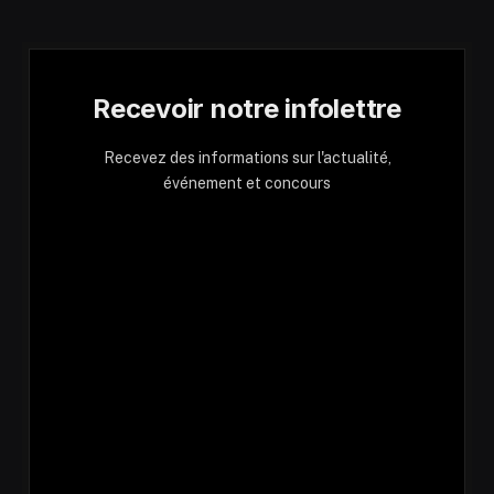
Recevoir notre infolettre
Recevez des informations sur l'actualité,
événement et concours