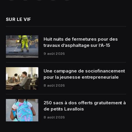
(Twitter)
SUR LE VIF
Huit nuits de fermetures pour des
travaux d’asphaltage sur l’A-15
9 août 2026
Une campagne de sociofinancement
pour la jeunesse entrepreneuriale
8 août 2026
250 sacs à dos offerts gratuitement à
de petits Lavallois
8 août 2026