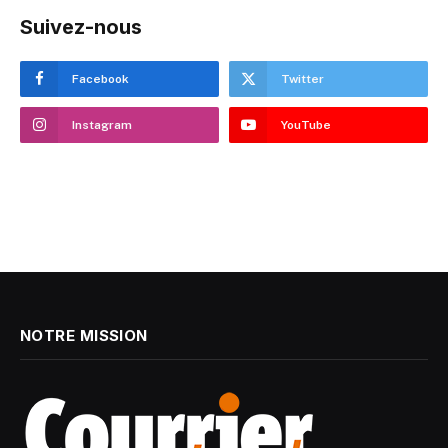
Suivez-nous
Facebook
Twitter
Instagram
YouTube
NOTRE MISSION