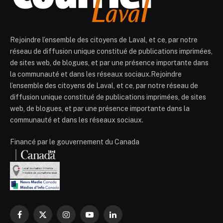
Rejoindre l’ensemble des citoyens de Laval, et ce, par notre
réseau de diffusion unique constitué de publications imprimées,
de sites web, de blogues, et par une présence importante dans
la communauté et dans les réseaux sociaux.Rejoindre
l’ensemble des citoyens de Laval, et ce, par notre réseau de
diffusion unique constitué de publications imprimées, de sites
web, de blogues, et par une présence importante dans la
communauté et dans les réseaux sociaux.
Financé par le gouvernement du Canada
Facebook
X
Instagram
YouTube
LinkedIn