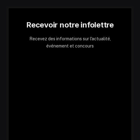
Recevoir notre infolettre
Recevez des informations sur l'actualité,
événement et concours