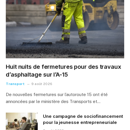
Huit nuits de fermetures pour des travaux
d’asphaltage sur l’A-15
Transport
9 août 2026
De nouvelles fermetures sur l’autoroute 15 ont été
annoncées par le ministère des Transports et…
Une campagne de sociofinancement
pour la jeunesse entrepreneuriale