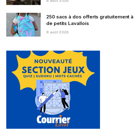
8 août 2026
250 sacs à dos offerts gratuitement à
de petits Lavallois
8 août 2026