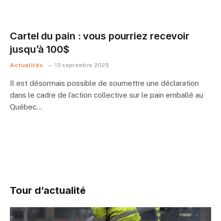
Cartel du pain : vous pourriez recevoir
jusqu’à 100$
Actualités
13 septembre 2025
Il est désormais possible de soumettre une déclaration
dans le cadre de l’action collective sur le pain emballé au
Québec…
Tour d’actualité