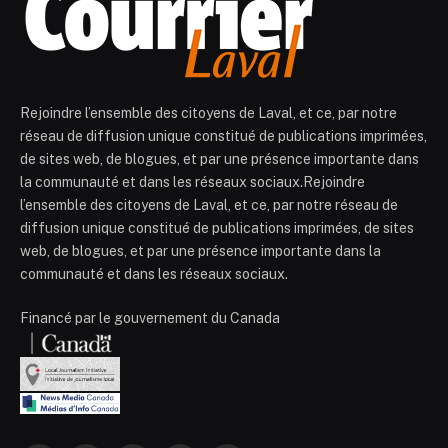
Rejoindre l’ensemble des citoyens de Laval, et ce, par notre
réseau de diffusion unique constitué de publications imprimées,
de sites web, de blogues, et par une présence importante dans
la communauté et dans les réseaux sociaux.Rejoindre
l’ensemble des citoyens de Laval, et ce, par notre réseau de
diffusion unique constitué de publications imprimées, de sites
web, de blogues, et par une présence importante dans la
communauté et dans les réseaux sociaux.
Financé par le gouvernement du Canada