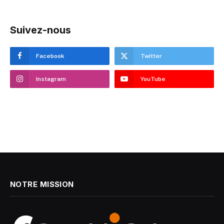
Suivez-nous
Facebook
Twitter
Instagram
YouTube
NOTRE MISSION