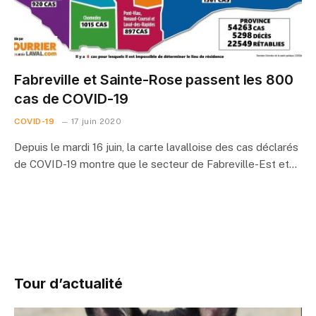
Fabreville et Sainte-Rose passent les 800
cas de COVID-19
COVID-19
17 juin 2020
Depuis le mardi 16 juin, la carte lavalloise des cas déclarés
de COVID-19 montre que le secteur de Fabreville-Est et…
Tour d’actualité