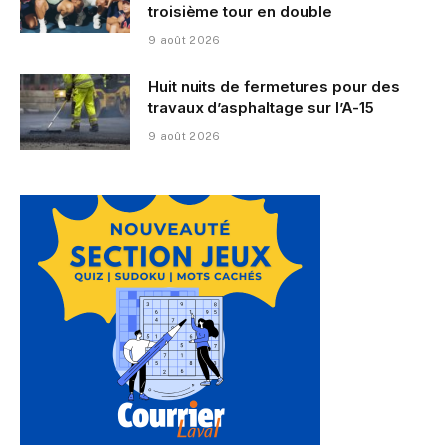
troisième tour en double
9 août 2026
Huit nuits de fermetures pour des
travaux d’asphaltage sur l’A-15
9 août 2026