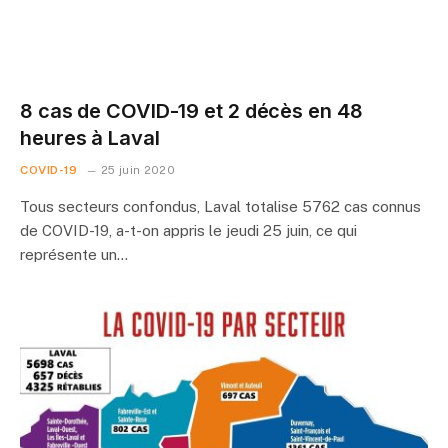
8 cas de COVID-19 et 2 décès en 48
heures à Laval
COVID-19
25 juin 2020
Tous secteurs confondus, Laval totalise 5762 cas connus
de COVID-19, a-t-on appris le jeudi 25 juin, ce qui
représente un…