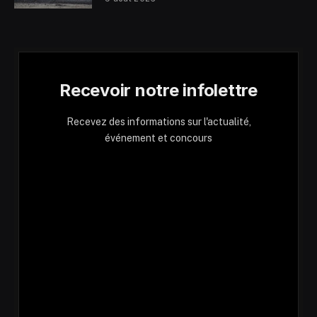
Recevoir notre infolettre
Recevez des informations sur l'actualité,
événement et concours