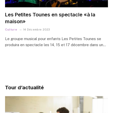
Les Petites Tounes en spectacle «à la
maison»
Culture
14 Décembre 2023
Le groupe musical pour enfants Les Petites Tounes se
produira en spectacle les 14, 15 et 17 décembre dans un…
Tour d’actualité