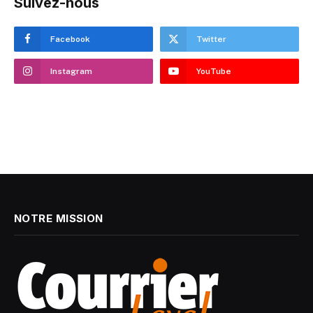
Suivez-nous
Facebook
Twitter
Instagram
YouTube
NOTRE MISSION