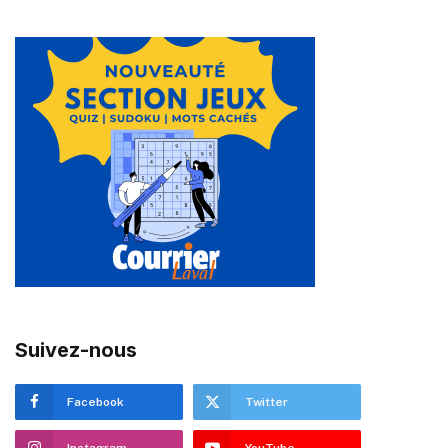
Suivez-nous
Facebook
Twitter
Instagram
YouTube