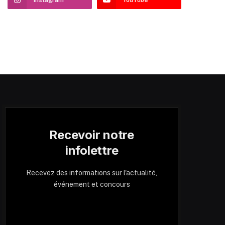
Recevoir notre
infolettre
Recevez des informations sur l'actualité,
événement et concours