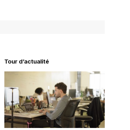
Tour d’actualité