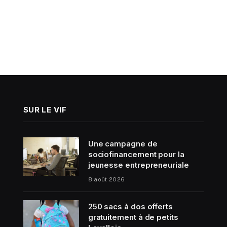
SUR LE VIF
Une campagne de
sociofinancement pour la
jeunesse entrepreneuriale
8 août 2026
250 sacs à dos offerts
gratuitement à de petits