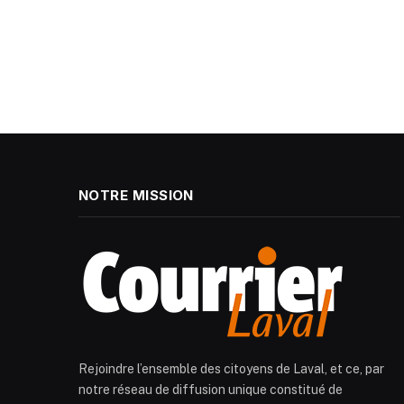
NOTRE MISSION
Rejoindre l’ensemble des citoyens de Laval, et ce, par
notre réseau de diffusion unique constitué de