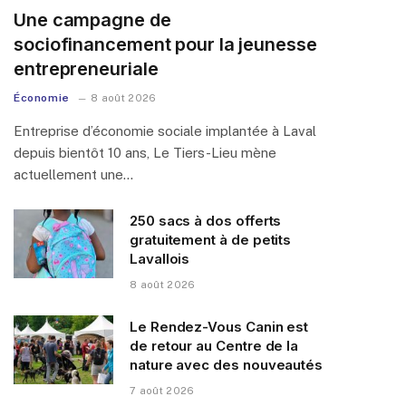
Une campagne de
sociofinancement pour la jeunesse
entrepreneuriale
Économie
8 août 2026
Entreprise d’économie sociale implantée à Laval
depuis bientôt 10 ans, Le Tiers-Lieu mène
actuellement une…
250 sacs à dos offerts
gratuitement à de petits
Lavallois
8 août 2026
Le Rendez-Vous Canin est
de retour au Centre de la
nature avec des nouveautés
7 août 2026