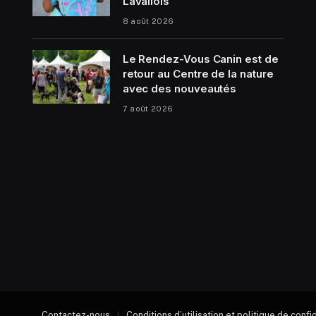
Lavallois
8 août 2026
Le Rendez-Vous Canin est de
retour au Centre de la nature
avec des nouveautés
7 août 2026
Contactez-nous
Conditions d’utilisation et politique de confi