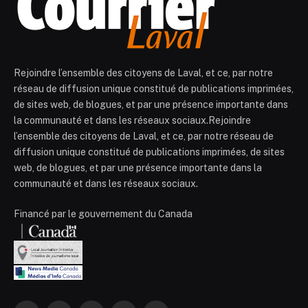
Rejoindre l’ensemble des citoyens de Laval, et ce, par notre
réseau de diffusion unique constitué de publications imprimées,
de sites web, de blogues, et par une présence importante dans
la communauté et dans les réseaux sociaux.Rejoindre
l’ensemble des citoyens de Laval, et ce, par notre réseau de
diffusion unique constitué de publications imprimées, de sites
web, de blogues, et par une présence importante dans la
communauté et dans les réseaux sociaux.
Financé par le gouvernement du Canada