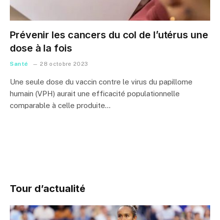
Prévenir les cancers du col de l’utérus une
dose à la fois
Santé
28 octobre 2023
Une seule dose du vaccin contre le virus du papillome
humain (VPH) aurait une efficacité populationnelle
comparable à celle produite…
Tour d’actualité