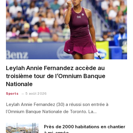
Leylah Annie Fernandez accède au
troisième tour de l’Omnium Banque
Nationale
Sports
5 août 2026
Leylah Annie Fernandez (30) a réussi son entrée à
l’Omnium Banque Nationale de Toronto. La…
Près de 2000 habitations en chantier
à mi-année