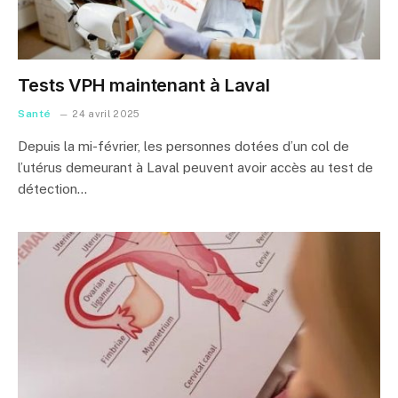
Tests VPH maintenant à Laval
Santé
24 avril 2025
Depuis la mi-février, les personnes dotées d’un col de
l’utérus demeurant à Laval peuvent avoir accès au test de
détection…