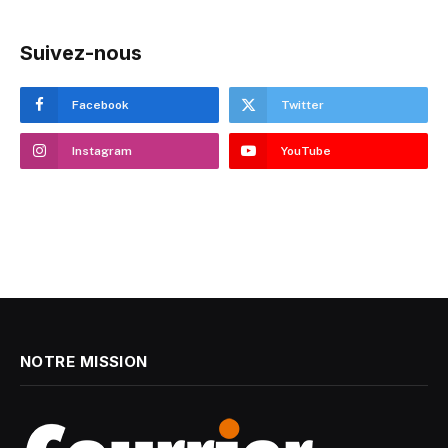
Suivez-nous
Facebook
Twitter
Instagram
YouTube
NOTRE MISSION