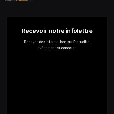
Recevoir notre infolettre
Recevez des informations sur l'actualité,
événement et concours