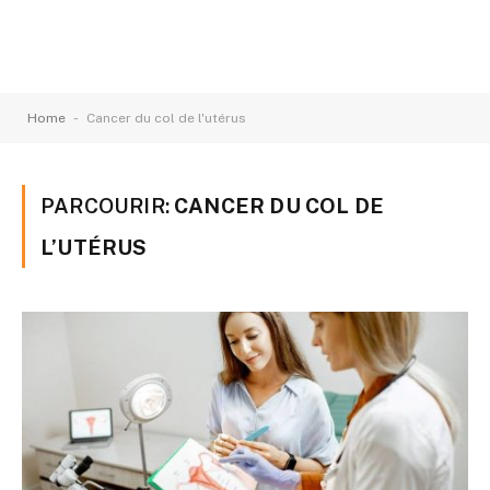
-
Home
Cancer du col de l'utérus
PARCOURIR:
CANCER DU COL DE
L’UTÉRUS