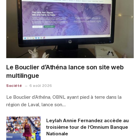
Le Bouclier d’Athéna lance son site web
multilingue
Société
6 août 2026
Le Bouclier d’Athéna, OBNL ayant pied à terre dans la
région de Laval, lance son…
Leylah Annie Fernandez accède au
troisième tour de l’Omnium Banque
Nationale