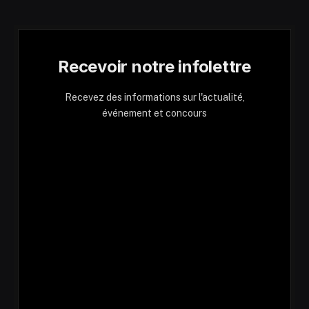
Recevoir notre infolettre
Recevez des informations sur l'actualité,
événement et concours