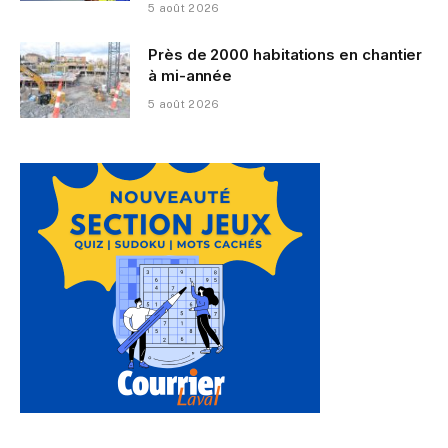
5 août 2026
Près de 2000 habitations en chantier
à mi-année
5 août 2026