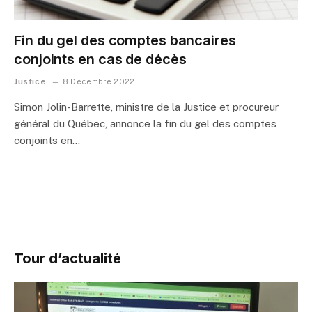
Fin du gel des comptes bancaires
conjoints en cas de décès
Justice
8 Décembre 2022
Simon Jolin-Barrette, ministre de la Justice et procureur
général du Québec, annonce la fin du gel des comptes
conjoints en…
Tour d’actualité