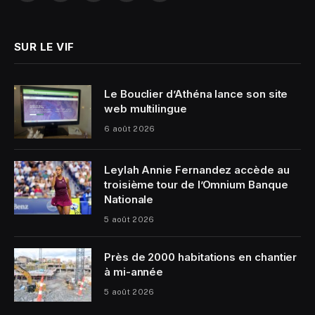
(Twitter)
SUR LE VIF
Le Bouclier d’Athéna lance son site
web multilingue
6 août 2026
Leylah Annie Fernandez accède au
troisième tour de l’Omnium Banque
Nationale
5 août 2026
Près de 2000 habitations en chantier
à mi-année
5 août 2026