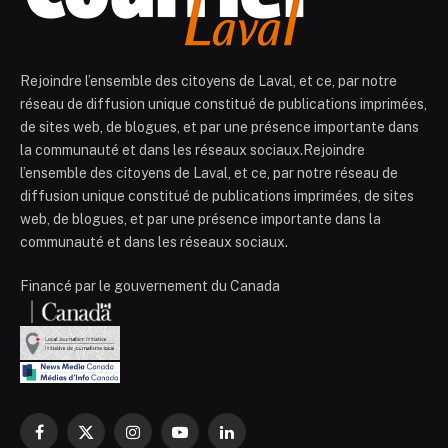
Rejoindre l’ensemble des citoyens de Laval, et ce, par notre
réseau de diffusion unique constitué de publications imprimées,
de sites web, de blogues, et par une présence importante dans
la communauté et dans les réseaux sociaux.Rejoindre
l’ensemble des citoyens de Laval, et ce, par notre réseau de
diffusion unique constitué de publications imprimées, de sites
web, de blogues, et par une présence importante dans la
communauté et dans les réseaux sociaux.
Financé par le gouvernement du Canada
Facebook
X
Instagram
YouTube
LinkedIn