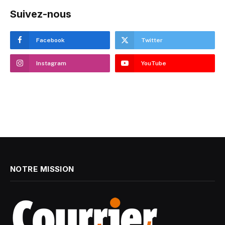
Suivez-nous
Facebook
Twitter
Instagram
YouTube
NOTRE MISSION