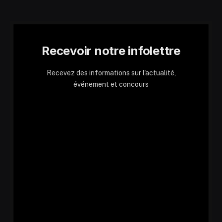
Recevoir notre infolettre
Recevez des informations sur l'actualité,
événement et concours