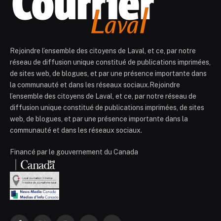
Rejoindre l’ensemble des citoyens de Laval, et ce, par notre
réseau de diffusion unique constitué de publications imprimées,
de sites web, de blogues, et par une présence importante dans
la communauté et dans les réseaux sociaux.Rejoindre
l’ensemble des citoyens de Laval, et ce, par notre réseau de
diffusion unique constitué de publications imprimées, de sites
web, de blogues, et par une présence importante dans la
communauté et dans les réseaux sociaux.
Financé par le gouvernement du Canada