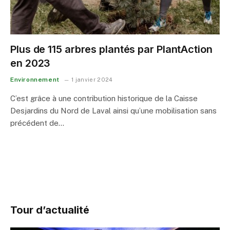
Plus de 115 arbres plantés par PlantAction
en 2023
Environnement
1 janvier 2024
C’est grâce à une contribution historique de la Caisse
Desjardins du Nord de Laval ainsi qu’une mobilisation sans
précédent de…
Tour d’actualité