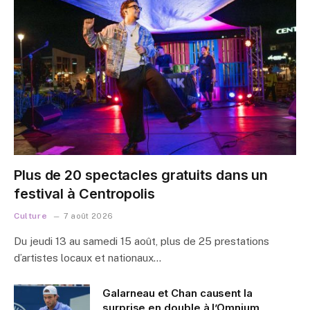
Plus de 20 spectacles gratuits dans un
festival à Centropolis
Culture
7 août 2026
Du jeudi 13 au samedi 15 août, plus de 25 prestations
d’artistes locaux et nationaux…
Galarneau et Chan causent la
surprise en double à l’Omnium