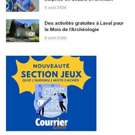
6 août 2026
Des activités gratuites à Laval pour
le Mois de l’Archéologie
6 août 2026