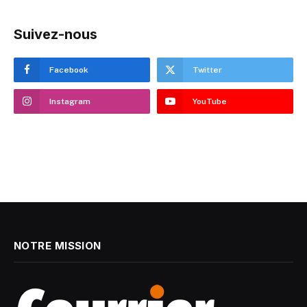
Suivez-nous
Facebook
Twitter
Instagram
YouTube
NOTRE MISSION