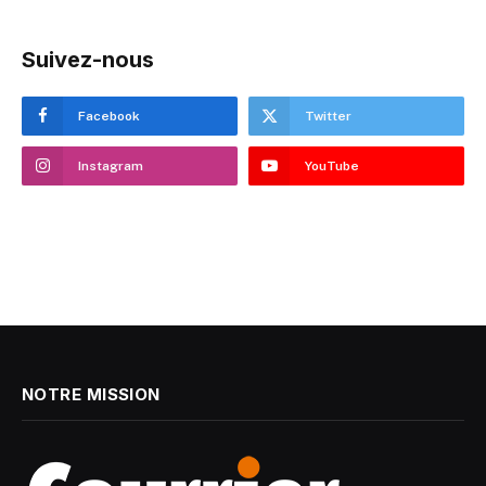
Suivez-nous
Facebook
Twitter
Instagram
YouTube
NOTRE MISSION