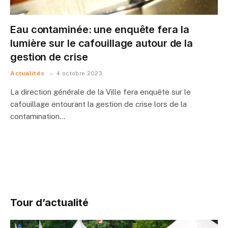
Eau contaminée: une enquête fera la
lumière sur le cafouillage autour de la
gestion de crise
Actualités
4 octobre 2023
La direction générale de la Ville fera enquête sur le
cafouillage entourant la gestion de crise lors de la
contamination…
Tour d’actualité