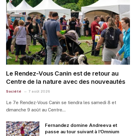
Le Rendez-Vous Canin est de retour au
Centre de la nature avec des nouveautés
Société
7 août 2026
Le 7e Rendez-Vous Canin se tiendra les samedi 8 et
dimanche 9 août au Centre…
Fernandez domine Andreeva et
passe au tour suivant à l’Omnium