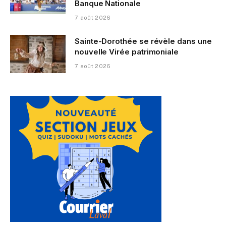
Banque Nationale
7 août 2026
Sainte-Dorothée se révèle dans une
nouvelle Virée patrimoniale
7 août 2026