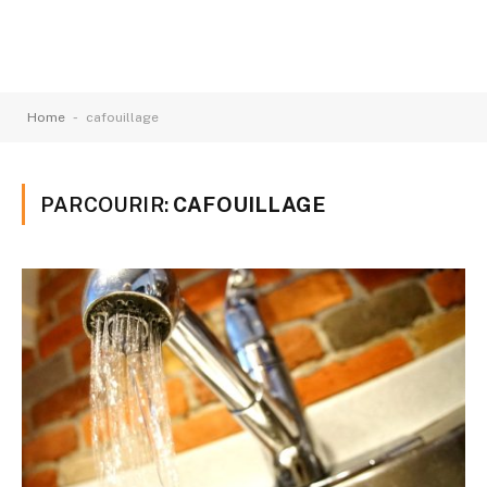
-
Home
cafouillage
PARCOURIR:
CAFOUILLAGE