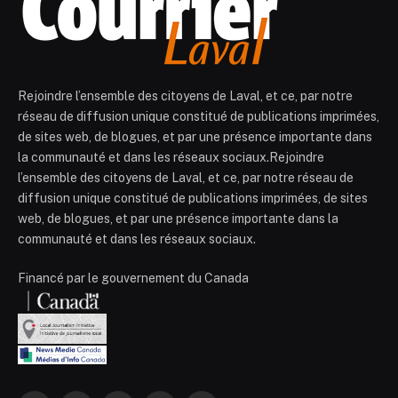
Rejoindre l’ensemble des citoyens de Laval, et ce, par notre
réseau de diffusion unique constitué de publications imprimées,
de sites web, de blogues, et par une présence importante dans
la communauté et dans les réseaux sociaux.Rejoindre
l’ensemble des citoyens de Laval, et ce, par notre réseau de
diffusion unique constitué de publications imprimées, de sites
web, de blogues, et par une présence importante dans la
communauté et dans les réseaux sociaux.
Financé par le gouvernement du Canada