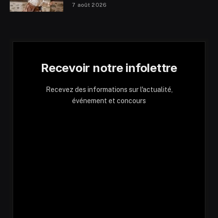
7 août 2026
Recevoir notre infolettre
Recevez des informations sur l'actualité,
événement et concours