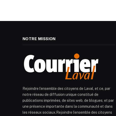
NOTRE MISSION
Rejoindre l’ensemble des citoyens de Laval, et ce, par
notre réseau de diffusion unique constitué de
publications imprimées, de sites web, de blogues, et par
une présence importante dans la communauté et dans
les réseaux sociaux.Rejoindre l’ensemble des citoyens