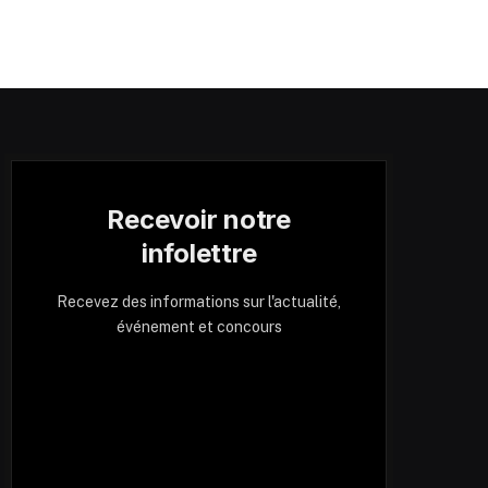
Recevoir notre
infolettre
Recevez des informations sur l'actualité,
événement et concours