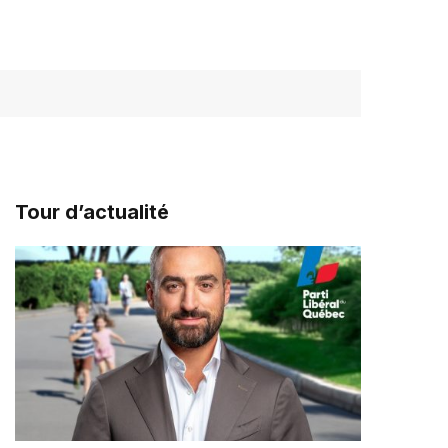
Tour d’actualité