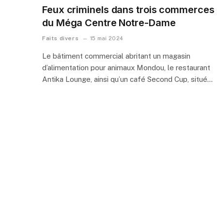
Feux criminels dans trois commerces
du Méga Centre Notre-Dame
Faits divers
15 mai 2024
Le bâtiment commercial abritant un magasin
d’alimentation pour animaux Mondou, le restaurant
Antika Lounge, ainsi qu’un café Second Cup, situé…