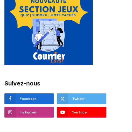
Suivez-nous
Facebook
Twitter
Instagram
YouTube