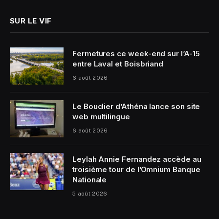
SUR LE VIF
Fermetures ce week-end sur l’A-15
entre Laval et Boisbriand
6 août 2026
Le Bouclier d’Athéna lance son site
web multilingue
6 août 2026
Leylah Annie Fernandez accède au
troisième tour de l’Omnium Banque
Nationale
5 août 2026