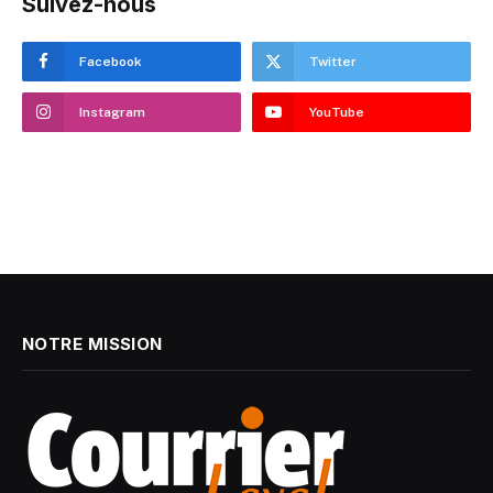
Suivez-nous
Facebook
Twitter
Instagram
YouTube
NOTRE MISSION