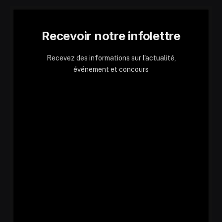
Recevoir notre infolettre
Recevez des informations sur l'actualité,
événement et concours