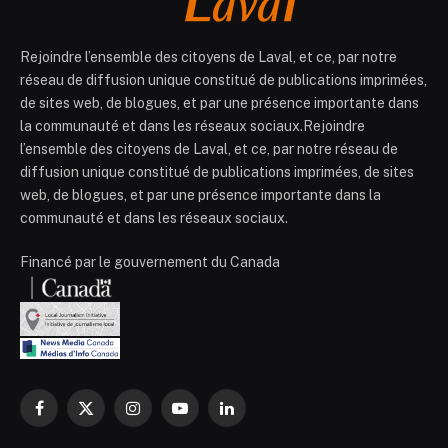
Rejoindre l’ensemble des citoyens de Laval, et ce, par notre
réseau de diffusion unique constitué de publications imprimées,
de sites web, de blogues, et par une présence importante dans
la communauté et dans les réseaux sociaux.Rejoindre
l’ensemble des citoyens de Laval, et ce, par notre réseau de
diffusion unique constitué de publications imprimées, de sites
web, de blogues, et par une présence importante dans la
communauté et dans les réseaux sociaux.
Financé par le gouvernement du Canada
Facebook
X
Instagram
YouTube
LinkedIn
(Twitter)