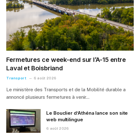
Fermetures ce week-end sur l’A-15 entre
Laval et Boisbriand
Transport
6 août 2026
Le ministère des Transports et de la Mobilité durable a
annoncé plusieurs fermetures à venir…
Le Bouclier d’Athéna lance son site
web multilingue
6 août 2026