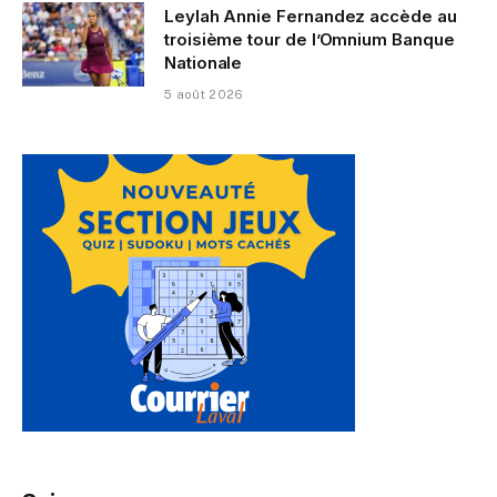
Leylah Annie Fernandez accède au
troisième tour de l’Omnium Banque
Nationale
5 août 2026