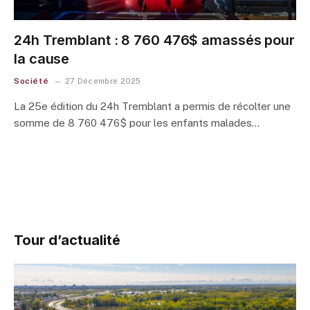
24h Tremblant : 8 760 476$ amassés pour
la cause
Société
27 Décembre 2025
La 25e édition du 24h Tremblant a permis de récolter une
somme de 8 760 476$ pour les enfants malades…
Tour d’actualité