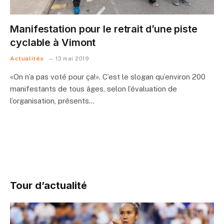
Manifestation pour le retrait d’une piste
cyclable à Vimont
Actualités
13 mai 2019
«On n’a pas voté pour ça!». C’est le slogan qu’environ 200
manifestants de tous âges, selon l’évaluation de
l’organisation, présents…
Tour d’actualité