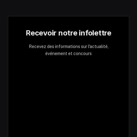
Recevoir notre infolettre
Recevez des informations sur l'actualité,
événement et concours