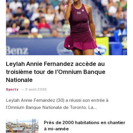
Leylah Annie Fernandez accède au
troisième tour de l’Omnium Banque
Nationale
Sports
5 août 2026
Leylah Annie Fernandez (30) a réussi son entrée à
l’Omnium Banque Nationale de Toronto. La…
Près de 2000 habitations en chantier
à mi-année