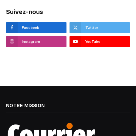
Suivez-nous
Facebook
Twitter
Instagram
YouTube
NOTRE MISSION