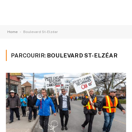
-
Home
Boulevard St-Elzéar
PARCOURIR:
BOULEVARD ST-ELZÉAR