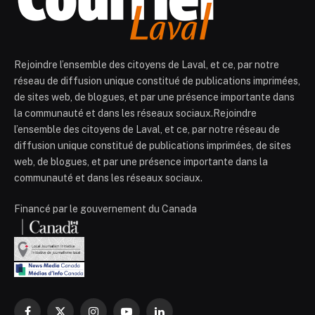
Rejoindre l’ensemble des citoyens de Laval, et ce, par notre
réseau de diffusion unique constitué de publications imprimées,
de sites web, de blogues, et par une présence importante dans
la communauté et dans les réseaux sociaux.Rejoindre
l’ensemble des citoyens de Laval, et ce, par notre réseau de
diffusion unique constitué de publications imprimées, de sites
web, de blogues, et par une présence importante dans la
communauté et dans les réseaux sociaux.
Financé par le gouvernement du Canada