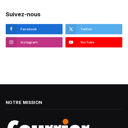
Suivez-nous
Facebook
Twitter
Instagram
YouTube
NOTRE MISSION