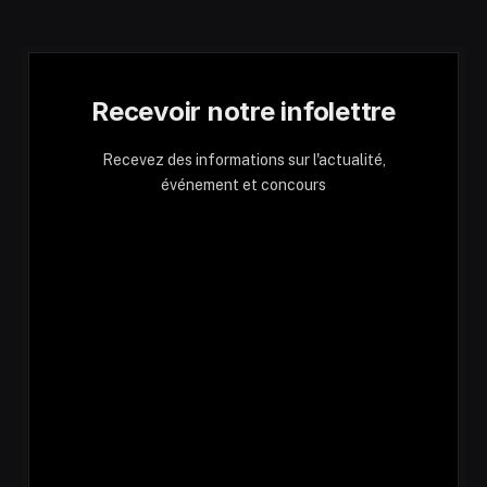
Recevoir notre infolettre
Recevez des informations sur l'actualité,
événement et concours