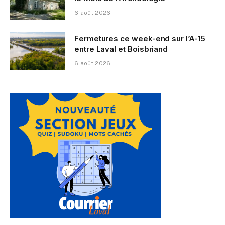
6 août 2026
Fermetures ce week-end sur l’A-15
entre Laval et Boisbriand
6 août 2026