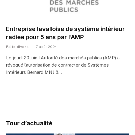
Entreprise lavalloise de système intérieur
radiée pour 5 ans par l’AMP
Faits divers
7 août 2024
Le jeudi 20 juin, l’Autorité des marchés publics (AMP) a
révoqué l’autorisation de contracter de Systèmes
Intérieurs Bernard MNJ &…
Tour d’actualité