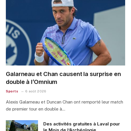
Galarneau et Chan causent la surprise en
double à l’Omnium
Sports
6 août 2026
Alexis Galarneau et Duncan Chan ont remporté leur match
de premier tour en double à…
Des activités gratuites à Laval pour
le Mois de l’Archéologie