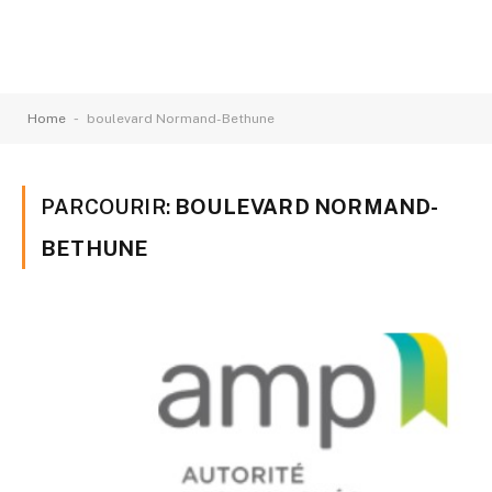
-
Home
boulevard Normand-Bethune
PARCOURIR:
BOULEVARD NORMAND-
BETHUNE