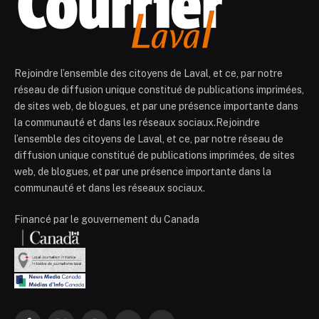
Rejoindre l’ensemble des citoyens de Laval, et ce, par notre
réseau de diffusion unique constitué de publications imprimées,
de sites web, de blogues, et par une présence importante dans
la communauté et dans les réseaux sociaux.Rejoindre
l’ensemble des citoyens de Laval, et ce, par notre réseau de
diffusion unique constitué de publications imprimées, de sites
web, de blogues, et par une présence importante dans la
communauté et dans les réseaux sociaux.
Financé par le gouvernement du Canada